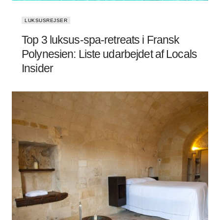
LUKSUSREJSER
Top 3 luksus-spa-retreats i Fransk
Polynesien: Liste udarbejdet af Locals
Insider