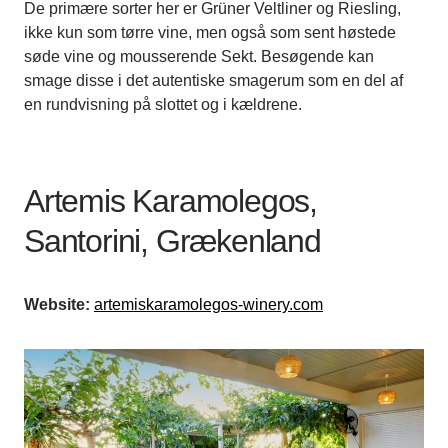
De primære sorter her er Grüner Veltliner og Riesling,
ikke kun som tørre vine, men også som sent høstede
søde vine og mousserende Sekt. Besøgende kan
smage disse i det autentiske smagerum som en del af
en rundvisning på slottet og i kældrene.
Artemis Karamolegos,
Santorini, Grækenland
Website:
artemiskaramolegos-winery.com