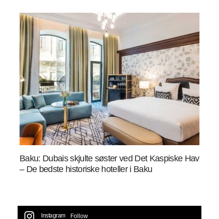
Baku: Dubais skjulte søster ved Det Kaspiske Hav
– De bedste historiske hoteller i Baku
Instagram
Follow