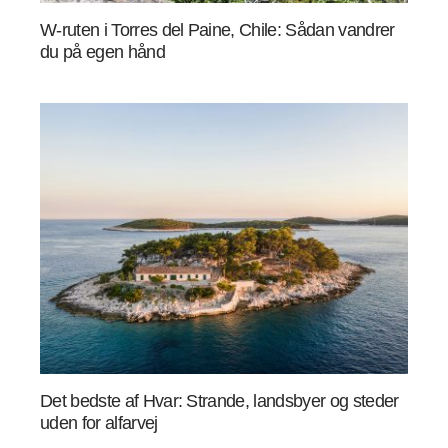
W-ruten i Torres del Paine, Chile: Sådan vandrer
du på egen hånd
Det bedste af Hvar: Strande, landsbyer og steder
uden for alfarvej