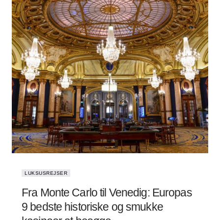
LUKSUSREJSER
Fra Monte Carlo til Venedig: Europas
9 bedste historiske og smukke