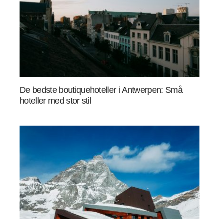
De bedste boutiquehoteller i Antwerpen: Små
hoteller med stor stil