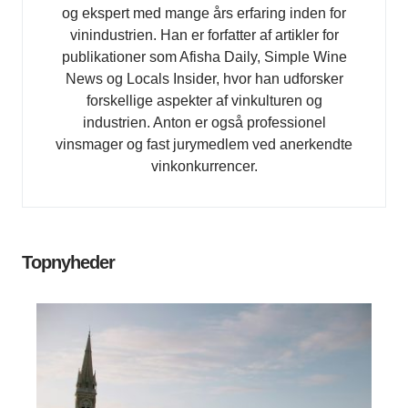
og ekspert med mange års erfaring inden for
vinindustrien. Han er forfatter af artikler for
publikationer som Afisha Daily, Simple Wine
News og Locals Insider, hvor han udforsker
forskellige aspekter af vinkulturen og
industrien. Anton er også professionel
vinsmager og fast jurymedlem ved anerkendte
vinkonkurrencer.
Topnyheder