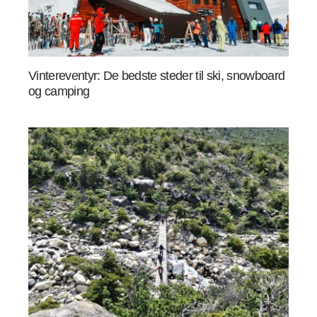
Vintereventyr: De bedste steder til ski, snowboard
og camping