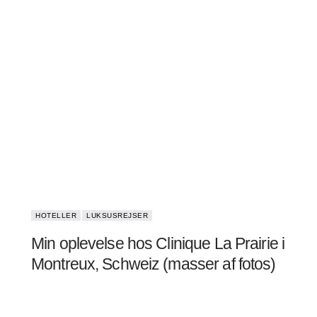
HOTELLER
LUKSUSREJSER
Min oplevelse hos Clinique La Prairie i
Montreux, Schweiz (masser af fotos)