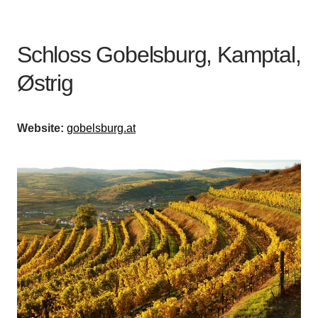
Schloss Gobelsburg, Kamptal,
Østrig
Website:
gobelsburg.at