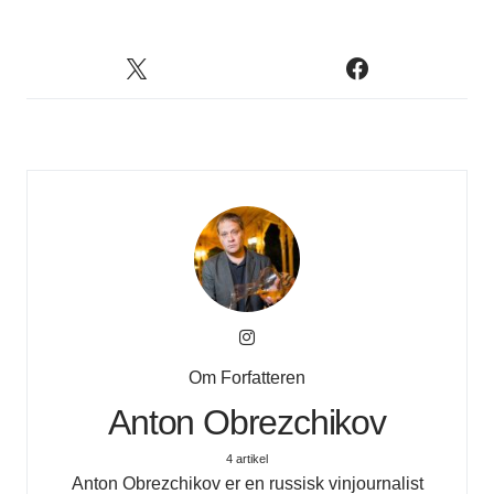
Om Forfatteren
Anton Obrezchikov
4 artikel
Anton Obrezchikov er en russisk vinjournalist