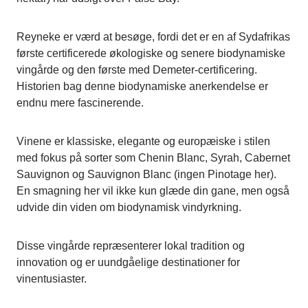
Reyneke er værd at besøge, fordi det er en af Sydafrikas
første certificerede økologiske og senere biodynamiske
vingårde og den første med Demeter-certificering.
Historien bag denne biodynamiske anerkendelse er
endnu mere fascinerende.
Vinene er klassiske, elegante og europæiske i stilen
med fokus på sorter som Chenin Blanc, Syrah, Cabernet
Sauvignon og Sauvignon Blanc (ingen Pinotage her).
En smagning her vil ikke kun glæde din gane, men også
udvide din viden om biodynamisk vindyrkning.
Disse vingårde repræsenterer lokal tradition og
innovation og er uundgåelige destinationer for
vinentusiaster.