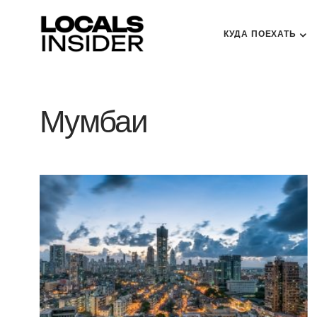
КУДА ПОЕХАТЬ
Мумбаи