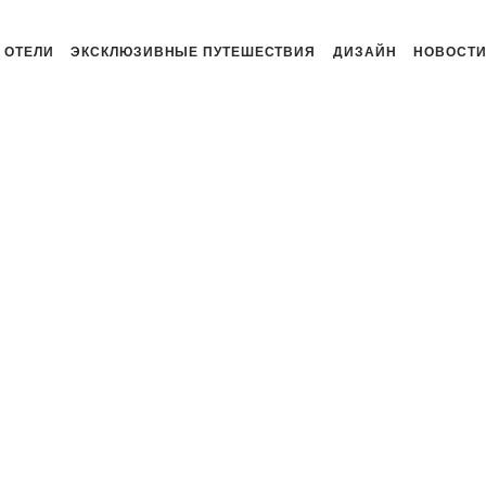
ОТЕЛИ
ЭКСКЛЮЗИВНЫЕ ПУТЕШЕСТВИЯ
ДИЗАЙН
НОВОСТ