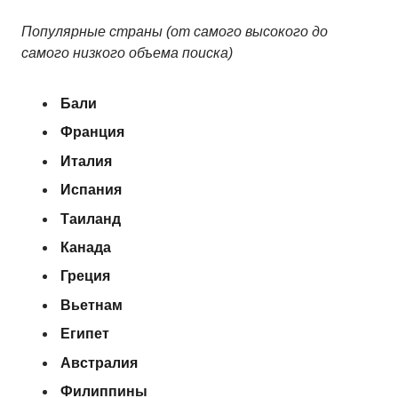
Популярные страны (от самого высокого до
самого низкого объема поиска)
Бали
Франция
Италия
Испания
Таиланд
Канада
Греция
Вьетнам
Египет
Австралия
Филиппины