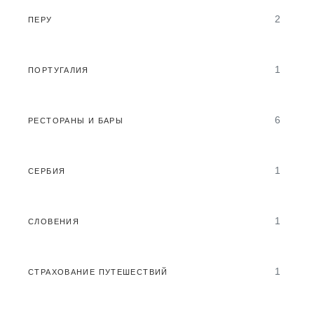
2
ПЕРУ
1
ПОРТУГАЛИЯ
6
РЕСТОРАНЫ И БАРЫ
1
СЕРБИЯ
1
СЛОВЕНИЯ
1
СТРАХОВАНИЕ ПУТЕШЕСТВИЙ