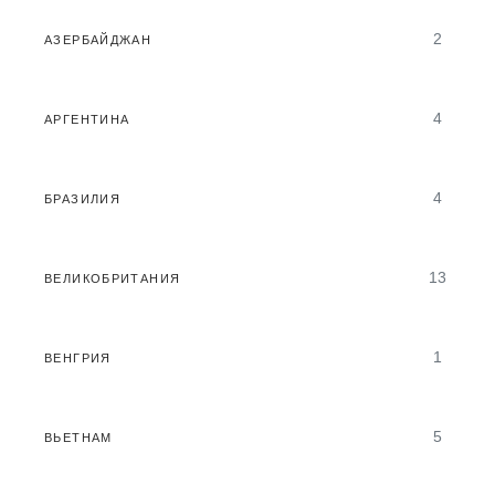
2
АЗЕРБАЙДЖАН
4
АРГЕНТИНА
4
БРАЗИЛИЯ
13
ВЕЛИКОБРИТАНИЯ
1
ВЕНГРИЯ
5
ВЬЕТНАМ