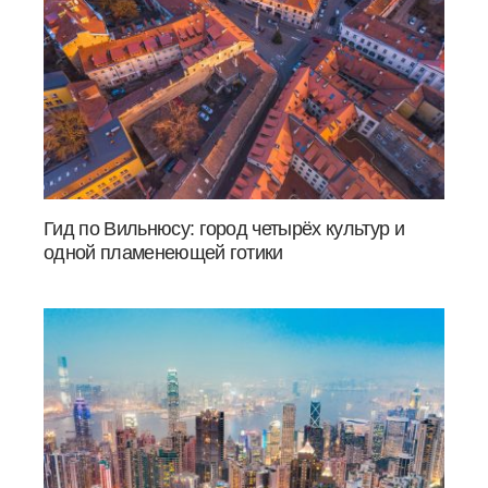
Гид по Вильнюсу: город четырёх культур и
одной пламенеющей готики