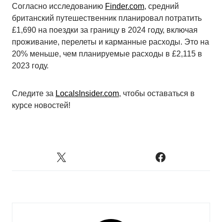
Согласно исследованию
Finder.com
, средний
британский путешественник планировал потратить
£1,690 на поездки за границу в 2024 году, включая
проживание, перелеты и карманные расходы. Это на
20% меньше, чем планируемые расходы в £2,115 в
2023 году.
Следите за
LocalsInsider.com
, чтобы оставаться в
курсе новостей!