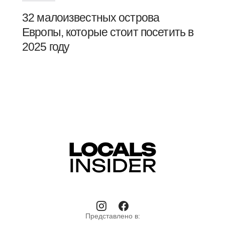
32 малоизвестных острова
Европы, которые стоит посетить в
2025 году
Представлено в: