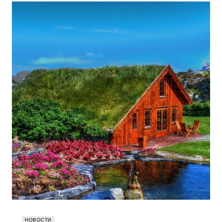
НОВОСТИ