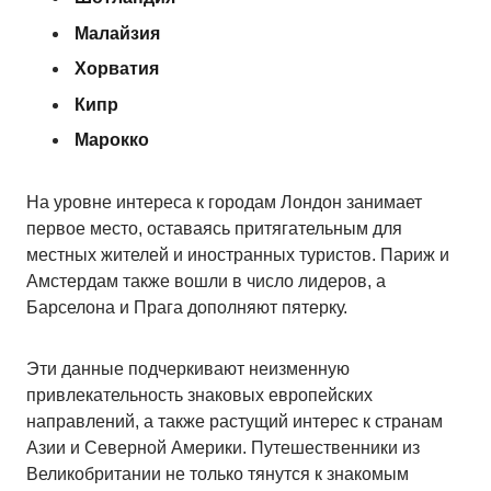
Малайзия
Хорватия
Кипр
Марокко
На уровне интереса к городам Лондон занимает
первое место, оставаясь притягательным для
местных жителей и иностранных туристов. Париж и
Амстердам также вошли в число лидеров, а
Барселона и Прага дополняют пятерку.
Эти данные подчеркивают неизменную
привлекательность знаковых европейских
направлений, а также растущий интерес к странам
Азии и Северной Америки. Путешественники из
Великобритании не только тянутся к знакомым