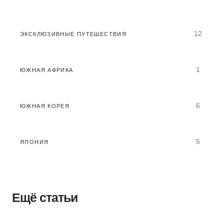
12
ЭКСКЛЮЗИВНЫЕ ПУТЕШЕСТВИЯ
1
ЮЖНАЯ АФРИКА
6
ЮЖНАЯ КОРЕЯ
5
ЯПОНИЯ
Ещё статьи