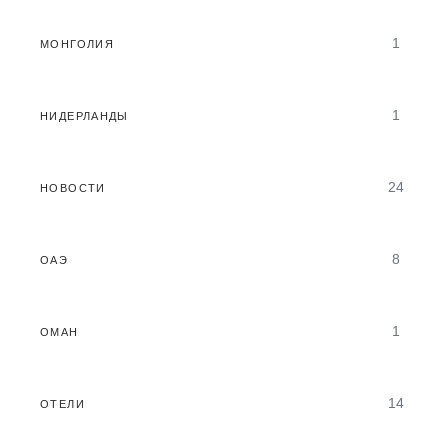
1
МОНГОЛИЯ
1
НИДЕРЛАНДЫ
24
НОВОСТИ
8
ОАЭ
1
ОМАН
14
ОТЕЛИ