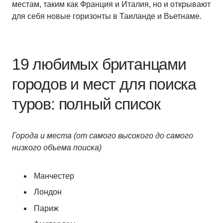
местам, таким как Франция и Италия, но и открывают
для себя новые горизонты в Таиланде и Вьетнаме.
19 любимых британцами
городов и мест для поиска
туров: полный список
Города и места (от самого высокого до самого
низкого объема поиска)
Манчестер
Лондон
Париж