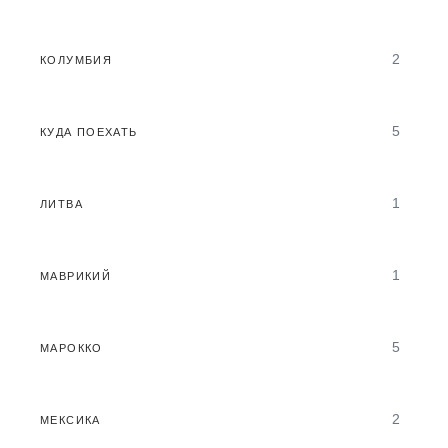
2
КОЛУМБИЯ
5
КУДА ПОЕХАТЬ
1
ЛИТВА
1
МАВРИКИЙ
5
МАРОККО
2
МЕКСИКА