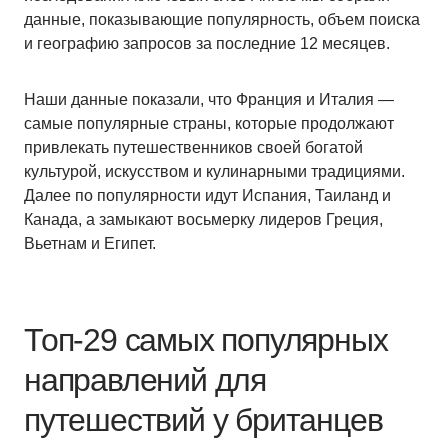
данные, показывающие популярность, объем поиска
и географию запросов за последние 12 месяцев.
Наши данные показали, что Франция и Италия —
самые популярные страны, которые продолжают
привлекать путешественников своей богатой
культурой, искусством и кулинарными традициями.
Далее по популярности идут Испания, Таиланд и
Канада, а замыкают восьмерку лидеров Греция,
Вьетнам и Египет.
Топ-29 самых популярных
направлений для
путешествий у британцев