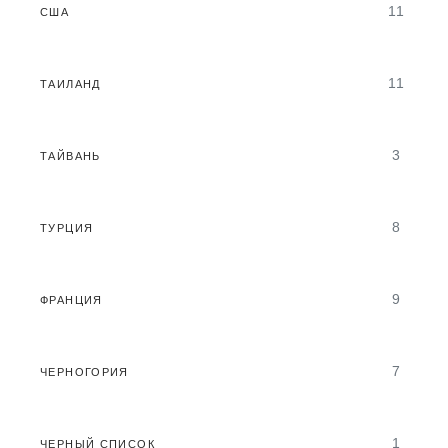
11
США
11
ТАИЛАНД
3
ТАЙВАНЬ
8
ТУРЦИЯ
9
ФРАНЦИЯ
7
ЧЕРНОГОРИЯ
1
ЧЕРНЫЙ СПИСОК