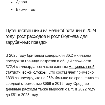
Девон
Бирмингем
Путешественники из Великобритании в 2024
году: рост расходов и рост бюджета для
зарубежных поездок
В 2023 году британцы совершили 86,2 миллиона
поездок за границу, потратив в общей сложности
£72,4 миллиарда, согласно данным
Национальной
статистической службы
. Это составляет примерно
£839 за поездку, что на 25% больше по сравнению со
средней стоимостью £669 в 2019 году. Средние
дневные расходы также выросли с £75 в 2022 году
до £81 в 2023 году.