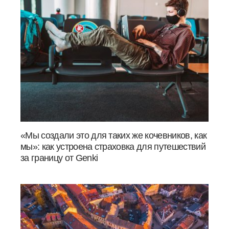
«Мы создали это для таких же кочевников, как
мы»: как устроена страховка для путешествий
за границу от Genki