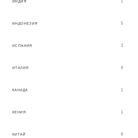
1
ИНДИЯ
5
ИНДОНЕЗИЯ
3
ИСПАНИЯ
9
ИТАЛИЯ
1
КАНАДА
1
КЕНИЯ
8
КИТАЙ