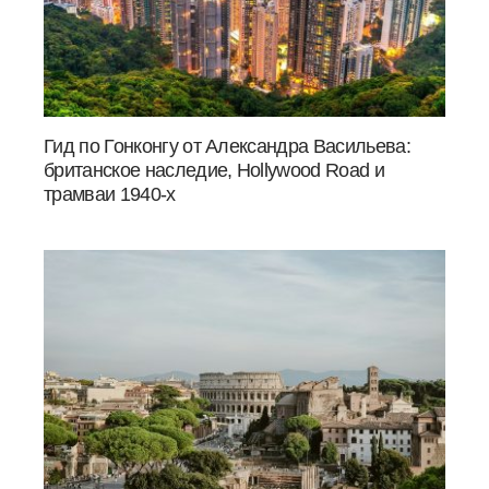
Гид по Гонконгу от Александра Васильева:
британское наследие, Hollywood Road и
трамваи 1940-х