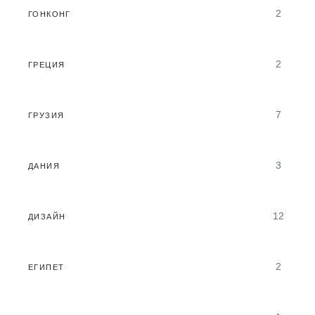
2
ГОНКОНГ
2
ГРЕЦИЯ
7
ГРУЗИЯ
3
ДАНИЯ
12
ДИЗАЙН
2
ЕГИПЕТ