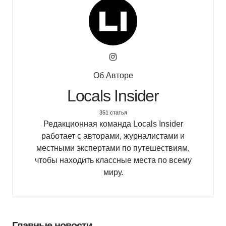
Об Авторе
Locals Insider
351 статья
Редакционная команда Locals Insider
работает с авторами, журналистами и
местными экспертами по путешествиям,
чтобы находить классные места по всему
миру.
Главные новости