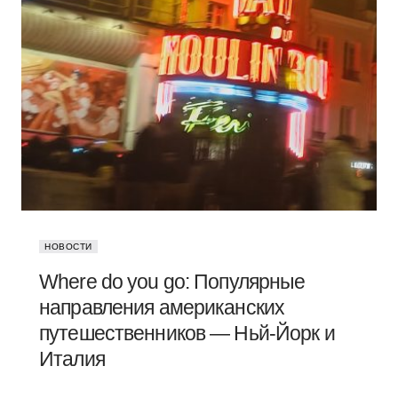
НОВОСТИ
Where do you go: Популярные
направления американских
путешественников — Ньй-Йорк и
Италия