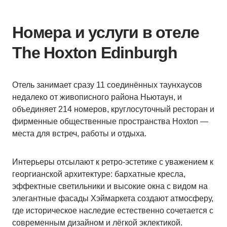
Номера и услуги в отеле
The Hoxton Edinburgh
Отель занимает сразу 11 соединённых таунхаусов
недалеко от живописного района Ньютаун, и
объединяет 214 номеров, круглосуточный ресторан и
фирменные общественные пространства Hoxton —
места для встреч, работы и отдыха.
Интерьеры отсылают к ретро-эстетике с уважением к
георгианской архитектуре: бархатные кресла,
эффектные светильники и высокие окна с видом на
элегантные фасады Хэймаркета создают атмосферу,
где историческое наследие естественно сочетается с
современным дизайном и лёгкой эклектикой.