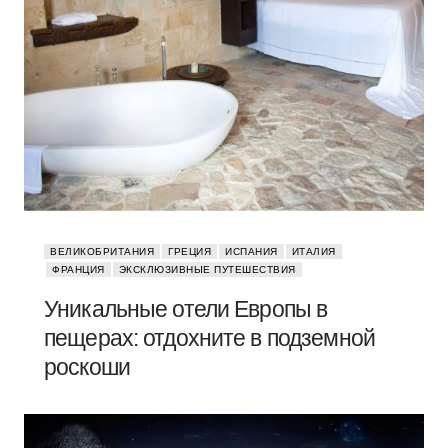
ВЕЛИКОБРИТАНИЯ
ГРЕЦИЯ
ИСПАНИЯ
ИТАЛИЯ
ФРАНЦИЯ
ЭКСКЛЮЗИВНЫЕ ПУТЕШЕСТВИЯ
Уникальные отели Европы в
пещерах: отдохните в подземной
роскоши