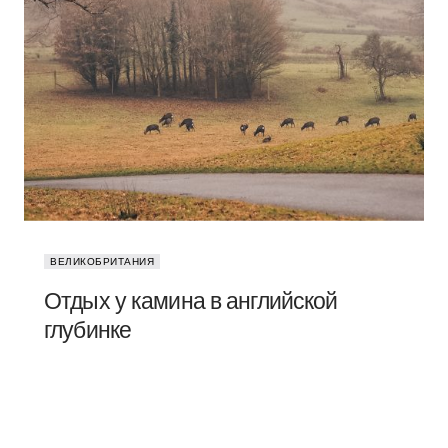
ВЕЛИКОБРИТАНИЯ
Отдых у камина в английской
глубинке