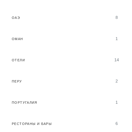
8
ОАЭ
1
ОМАН
14
ОТЕЛИ
2
ПЕРУ
1
ПОРТУГАЛИЯ
6
РЕСТОРАНЫ И БАРЫ