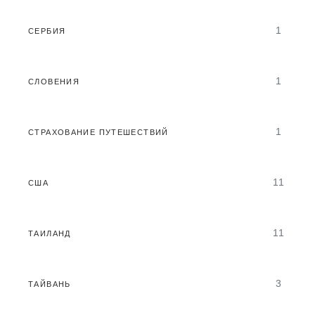
1
СЕРБИЯ
1
СЛОВЕНИЯ
1
СТРАХОВАНИЕ ПУТЕШЕСТВИЙ
11
США
11
ТАИЛАНД
3
ТАЙВАНЬ