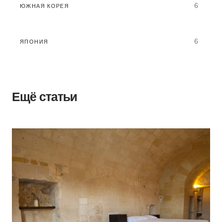
6
ЮЖНАЯ КОРЕЯ
6
ЯПОНИЯ
Ещё статьи