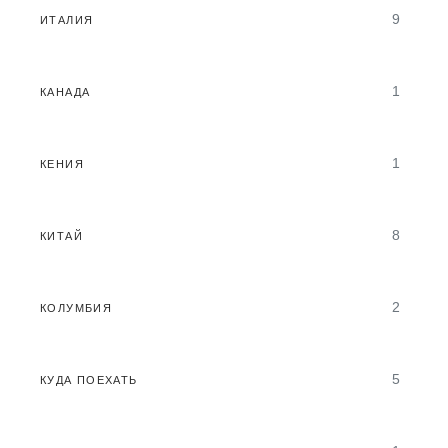
9
ИТАЛИЯ
1
КАНАДА
1
КЕНИЯ
8
КИТАЙ
2
КОЛУМБИЯ
5
КУДА ПОЕХАТЬ