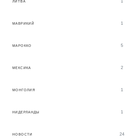
1
ЛИТВА
1
МАВРИКИЙ
5
МАРОККО
2
МЕКСИКА
1
МОНГОЛИЯ
1
НИДЕРЛАНДЫ
24
НОВОСТИ