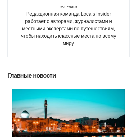
351 статья
Редакционная команда Locals Insider
работает с авторами, журналистами и
местными экспертами по путешествиям,
чтобы находить классные места по всему
миру.
Главные новости