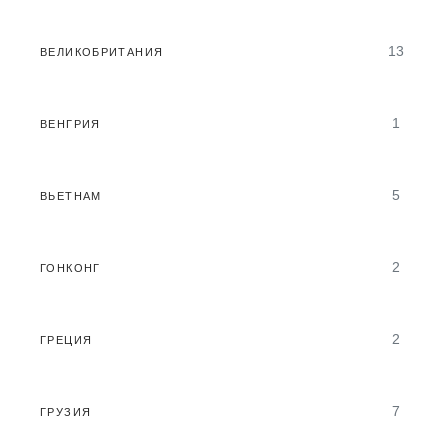
13
ВЕЛИКОБРИТАНИЯ
1
ВЕНГРИЯ
5
ВЬЕТНАМ
2
ГОНКОНГ
2
ГРЕЦИЯ
7
ГРУЗИЯ