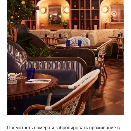
Посмотреть номера и забронировать проживание в