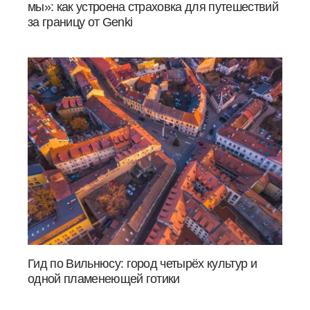
мы»: как устроена страховка для путешествий
за границу от Genki
Гид по Вильнюсу: город четырёх культур и
одной пламенеющей готики