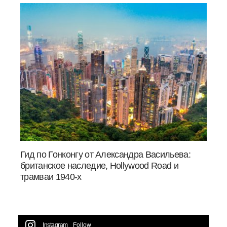
Гид по Гонконгу от Александра Васильева:
британское наследие, Hollywood Road и
трамваи 1940-х
Instagram
Follow