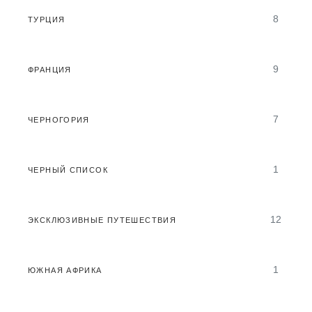
8
ТУРЦИЯ
9
ФРАНЦИЯ
7
ЧЕРНОГОРИЯ
1
ЧЕРНЫЙ СПИСОК
12
ЭКСКЛЮЗИВНЫЕ ПУТЕШЕСТВИЯ
1
ЮЖНАЯ АФРИКА