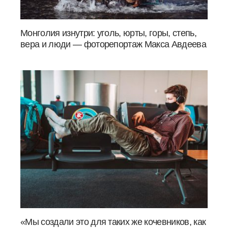
Монголия изнутри: уголь, юрты, горы, степь,
вера и люди — фоторепортаж Макса Авдеева
«Мы создали это для таких же кочевников, как