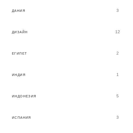
3
ДАНИЯ
12
ДИЗАЙН
2
ЕГИПЕТ
1
ИНДИЯ
5
ИНДОНЕЗИЯ
3
ИСПАНИЯ