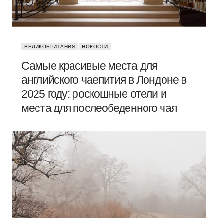
ВЕЛИКОБРИТАНИЯ
НОВОСТИ
Самые красивые места для
английского чаепития в Лондоне в
2025 году: роскошные отели и
места для послеобеденного чая