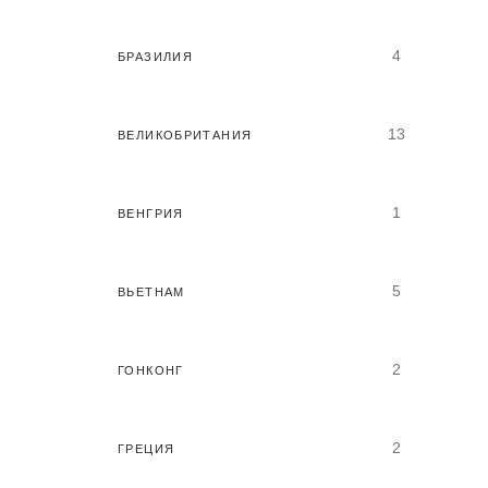
4
БРАЗИЛИЯ
13
ВЕЛИКОБРИТАНИЯ
1
ВЕНГРИЯ
5
ВЬЕТНАМ
2
ГОНКОНГ
2
ГРЕЦИЯ