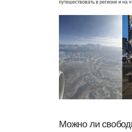
путешествовать в регионе и на ч
Можно ли свобод