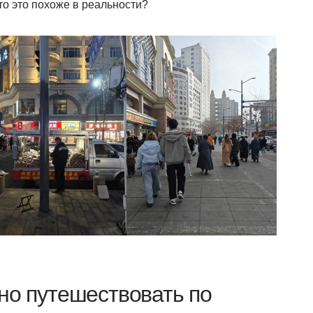
то это похоже в реальности?
но путешествовать по