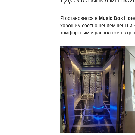
Я остановился в
Music Box Hote
хорошим соотношением цены и ка
комфортным и расположен в цен