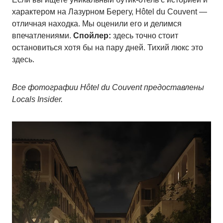
характером на Лазурном Берегу, Hôtel du Couvent —
отличная находка. Мы оценили его и делимся
впечатлениями.
Спойлер:
здесь точно стоит
остановиться хотя бы на пару дней. Тихий люкс это
здесь.
Все фотографии Hôtel du Couvent предоставлены
Locals Insider.