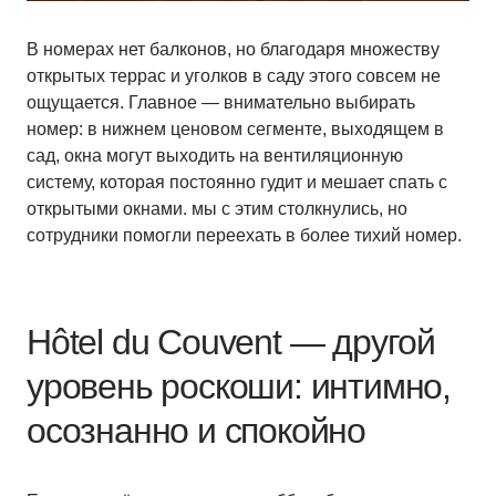
В номерах нет балконов, но благодаря множеству
открытых террас и уголков в саду этого совсем не
ощущается. Главное — внимательно выбирать
номер: в нижнем ценовом сегменте, выходящем в
сад, окна могут выходить на вентиляционную
систему, которая постоянно гудит и мешает спать с
открытыми окнами. мы с этим столкнулись, но
сотрудники помогли переехать в более тихий номер.
Hôtel du Couvent — другой
уровень роскоши: интимно,
осознанно и спокойно