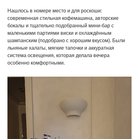
Нашлось в номере место и для роскоши:
современная стильная кофемашина, авторские
бокалы и тщательно подобранный мини-бар с
маленькими партиями виски и охлаждённым
шампанским (подобрано с хорошим вкусом). Были
льняные халаты, мягкие тапочки и аккуратная
система освещения, которая делала вечера
особенно комфортными.