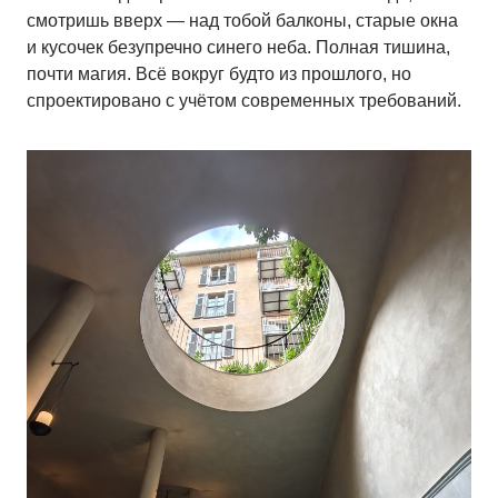
смотришь вверх — над тобой балконы, старые окна
и кусочек безупречно синего неба. Полная тишина,
почти магия. Всё вокруг будто из прошлого, но
спроектировано с учётом современных требований.