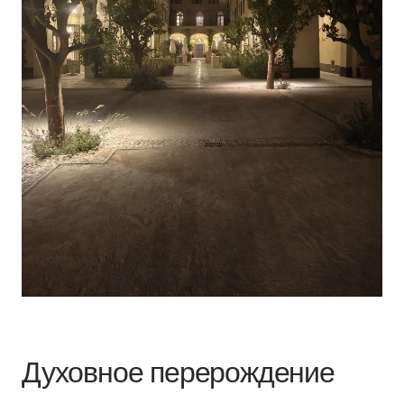
Духовное перерождение