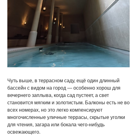
Чуть выше, в террасном саду, ещё один длинный
бассейн с видом на город — особенно хорош для
вечернего заплыва, когда сад пустеет, а свет
становится мягким и золотистым. Балконы есть не во
всех номерах, но это легко компенсируют
многочисленные уличные террасы, скрытые уголки
для чтения, загара или бокала чего-нибудь
освежающего.