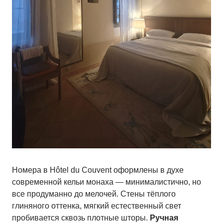
Номера в Hôtel du Couvent оформлены в духе
современной кельи монаха — минималистично, но
все продуманно до мелочей. Стены тёплого
глиняного оттенка, мягкий естественный свет
пробивается сквозь плотные шторы.
Ручная