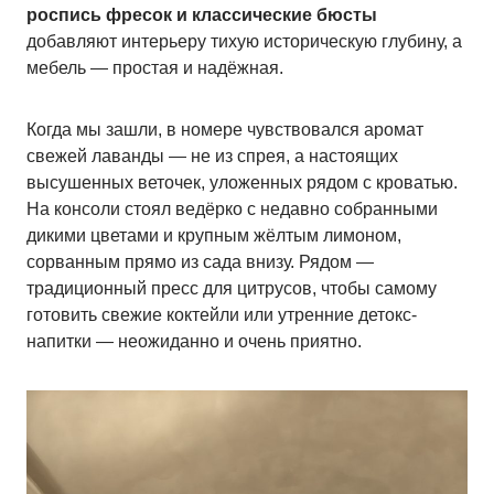
роспись фресок и классические бюсты
добавляют интерьеру тихую историческую глубину, а
мебель — простая и надёжная.
Когда мы зашли, в номере чувствовался аромат
свежей лаванды — не из спрея, а настоящих
высушенных веточек, уложенных рядом с кроватью.
На консоли стоял ведёрко с недавно собранными
дикими цветами и крупным жёлтым лимоном,
сорванным прямо из сада внизу. Рядом —
традиционный пресс для цитрусов, чтобы самому
готовить свежие коктейли или утренние детокс-
напитки — неожиданно и очень приятно.