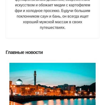
искусством и обожает мидии с картофелем
фри и холодное просекко. Будучи большим
поклонником саун и бань, он всегда ищет
хороший мужской массаж в своих
путешествиях.
Главные новости