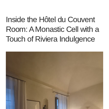
Inside the Hôtel du Couvent
Room: A Monastic Cell with a
Touch of Riviera Indulgence