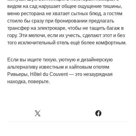
видом на сад нарушает общее ощущение тишины,
меню ресторана не хватает сытных блюд, а гостям
стоило бы сразу при бронировании предлагать
трансфер на электрокаре, чтобы не тащить багаж в
гору. Эти мелочи, если их учесть, сделают этот и без
того исключительный отель ещё более комфортным.
Если вы ищите тихую, уютную и дизайнерскую
альтернативу известным и хайповым отелям
Ривьеры, Hôtel du Couvent — это незаурядная
находка, поверьте.