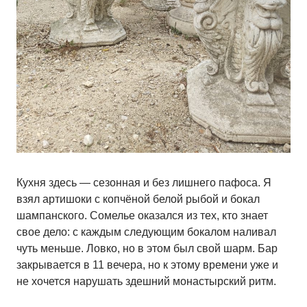
Кухня здесь — сезонная и без лишнего пафоса. Я
взял артишоки с копчёной белой рыбой и бокал
шампанского. Сомелье оказался из тех, кто знает
свое дело: с каждым следующим бокалом наливал
чуть меньше. Ловко, но в этом был свой шарм. Бар
закрывается в 11 вечера, но к этому времени уже и
не хочется нарушать здешний монастырский ритм.