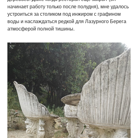
начинает работу только после полудня), мне удалось
устроиться за столиком под инжиром с графином
воды и наслаждаться редкой для Лазурного Берега
атмосферой полной тишины.