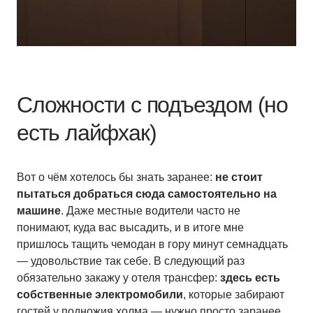
Сложности с подъездом (но
есть лайфхак)
Вот о чём хотелось бы знать заранее:
не стоит
пытаться добраться сюда самостоятельно на
машине
. Даже местные водители часто не
понимают, куда вас высадить, и в итоге мне
пришлось тащить чемодан в гору минут семнадцать
— удовольствие так себе. В следующий раз
обязательно закажу у отеля трансфер:
здесь есть
собственные электромобили
, которые забирают
гостей у подножия холма — нужно просто заранее