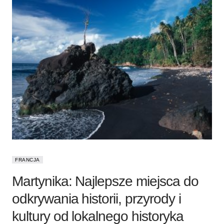
FRANCJA
Martynika: Najlepsze miejsca do
odkrywania historii, przyrody i
kultury od lokalnego historyka