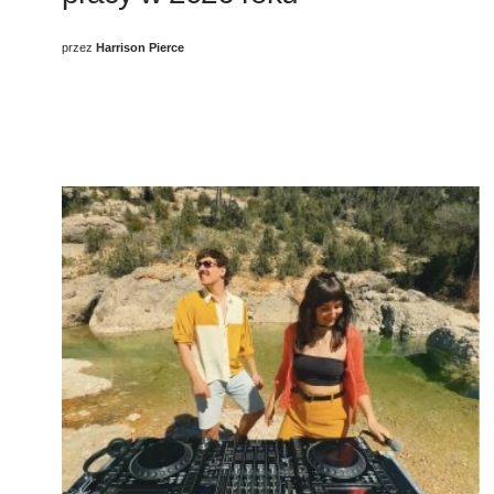
przez
Harrison Pierce