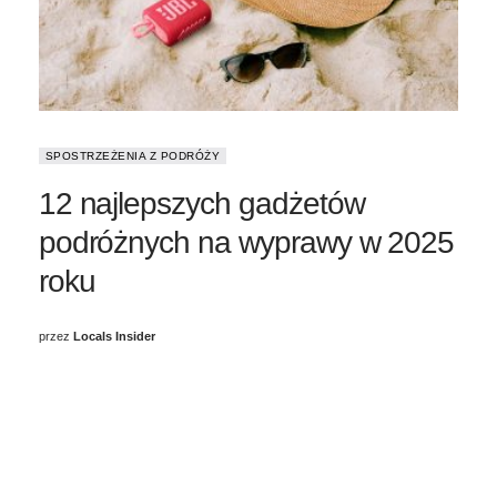
SPOSTRZEŻENIA Z PODRÓŻY
12 najlepszych gadżetów
podróżnych na wyprawy w 2025
roku
przez
Locals Insider