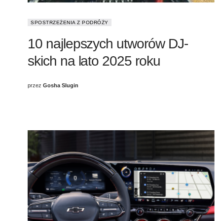
SPOSTRZEŻENIA Z PODRÓŻY
10 najlepszych utworów DJ-
skich na lato 2025 roku
przez
Gosha Slugin