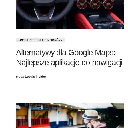
SPOSTRZEŻENIA Z PODRÓŻY
Alternatywy dla Google Maps:
Najlepsze aplikacje do nawigacji
przez
Locals Insider