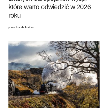
które warto odwiedzić w 2026
roku
przez
Locals Insider