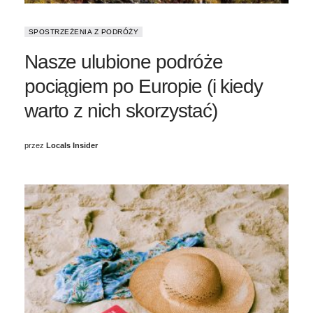
SPOSTRZEŻENIA Z PODRÓŻY
Nasze ulubione podróże
pociągiem po Europie (i kiedy
warto z nich skorzystać)
przez
Locals Insider