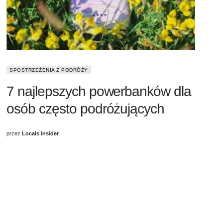
SPOSTRZEŻENIA Z PODRÓŻY
7 najlepszych powerbanków dla
osób często podróżujących
przez
Locals Insider