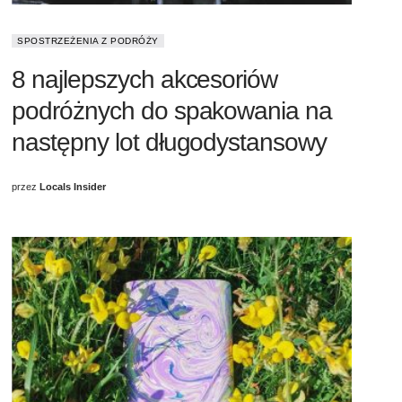
SPOSTRZEŻENIA Z PODRÓŻY
8 najlepszych akcesoriów
podróżnych do spakowania na
następny lot długodystansowy
przez
Locals Insider