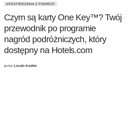
SPOSTRZEŻENIA Z PODRÓŻY
Czym są karty One Key™? Twój
przewodnik po programie
nagród podróżniczych, który
dostępny na Hotels.com
przez
Locals Insider