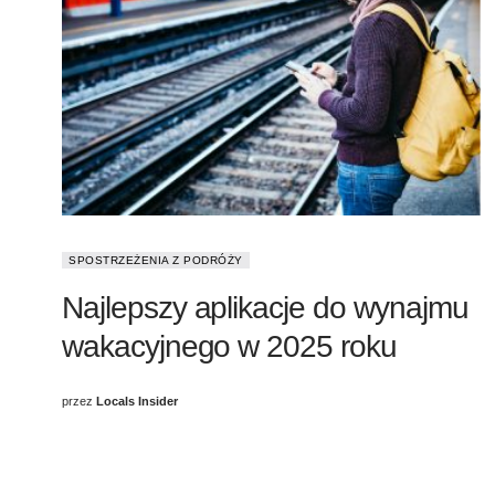
SPOSTRZEŻENIA Z PODRÓŻY
Najlepszy aplikacje do wynajmu
wakacyjnego w 2025 roku
przez
Locals Insider