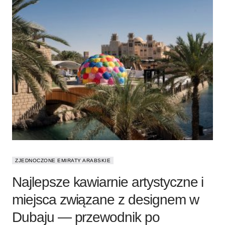
ZJEDNOCZONE EMIRATY ARABSKIE
Najlepsze kawiarnie artystyczne i
miejsca związane z designem w
Dubaju — przewodnik po