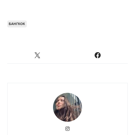
БАНГКОК