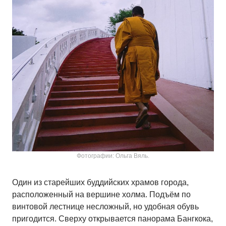
Фотографии: Ольга Вяль.
Один из старейших буддийских храмов города,
расположенный на вершине холма. Подъём по
винтовой лестнице несложный, но удобная обувь
пригодится. Сверху открывается панорама Бангкока,