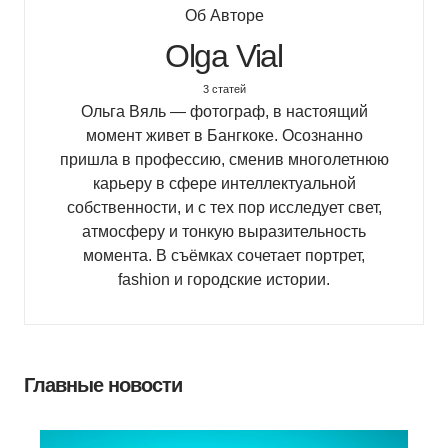
Об Авторе
Olga Vial
3 статей
Ольга Вяль — фотограф, в настоящий
момент живет в Бангкоке. Осознанно
пришла в профессию, сменив многолетнюю
карьеру в сфере интеллектуальной
собственности, и с тех пор исследует свет,
атмосферу и тонкую выразительность
момента. В съёмках сочетает портрет,
fashion и городские истории.
Главные новости