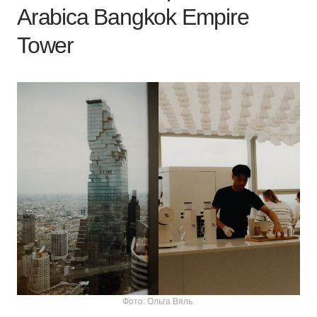
Arabica Bangkok Empire
Tower
Фото: Ольга Вяль.