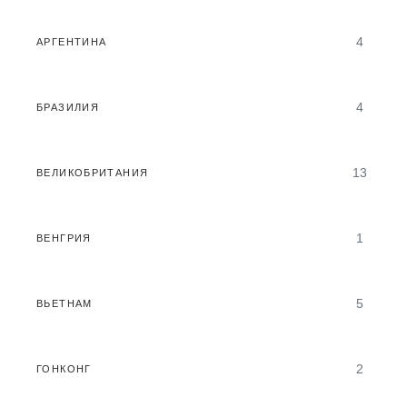
4
АРГЕНТИНА
4
БРАЗИЛИЯ
13
ВЕЛИКОБРИТАНИЯ
1
ВЕНГРИЯ
5
ВЬЕТНАМ
2
ГОНКОНГ