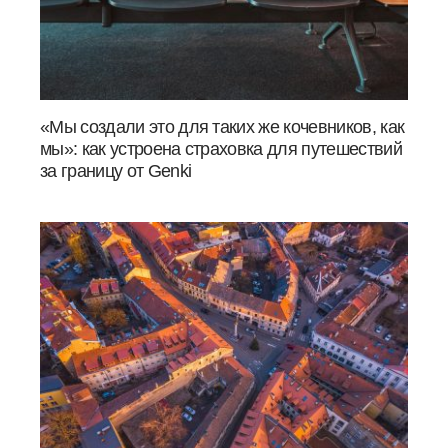
«Мы создали это для таких же кочевников, как
мы»: как устроена страховка для путешествий
за границу от Genki