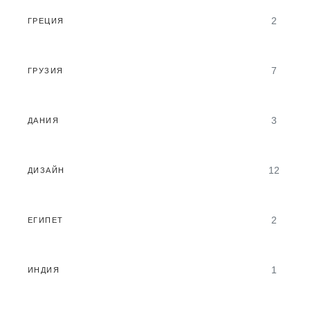
2
ГРЕЦИЯ
7
ГРУЗИЯ
3
ДАНИЯ
12
ДИЗАЙН
2
ЕГИПЕТ
1
ИНДИЯ