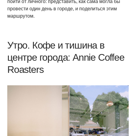
пойти от личного: представить, как сама могла бы
провести один день в городе, и поделиться этим
маршрутом.
Утро. Кофе и тишина в
центре города: Annie Coffee
Roasters