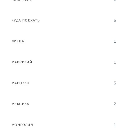
5
КУДА ПОЕХАТЬ
1
ЛИТВА
1
МАВРИКИЙ
5
МАРОККО
2
МЕКСИКА
1
МОНГОЛИЯ