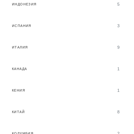
5
ИНДОНЕЗИЯ
3
ИСПАНИЯ
9
ИТАЛИЯ
1
КАНАДА
1
КЕНИЯ
8
КИТАЙ
2
КОЛУМБИЯ