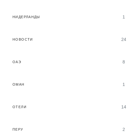
1
НИДЕРЛАНДЫ
24
НОВОСТИ
8
ОАЭ
1
ОМАН
14
ОТЕЛИ
2
ПЕРУ