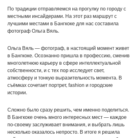
По традиции отправляемся на прогулку по городу с
местными инсайдерами. На этот раз маршрут с
лучшими местами в Бангкоке для нас составила
фотограф Ольга Вяль.
Ольга Вяль — фотограф, в настоящий момент живет
в Бангкоке. Осознанно пришла в профессию, сменив
многолетнюю карьеру в сфере интеллектуальной
собственности, и с тех пор исследует свет,
атмосферу и тонкую выразительность момента. В
съёмках сочетает портрет, fashion и городские
истории.
Сложно было сразу решить, чем именно поделиться.
В Бангкоке очень много интересных мест — каждое
по-своему заслуживает внимания, и выбрать лишь
несколько оказалось непросто. В итоге я решила