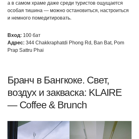
а в самом храме даже среди туристов ощущается
особая тишина — можно остановиться, настроиться
и немного помедитировать.
Вход:
100 бат
Адрес:
344 Chakkraphatdi Phong Rd, Ban Bat, Pom
Prap Sattru Phai
Бранч в Бангкоке. Свет,
воздух и закваска: KLAIRE
— Coffee & Brunch