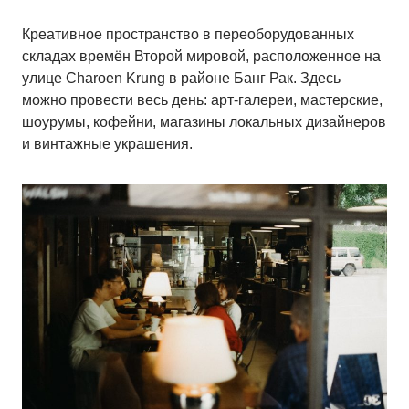
Креативное пространство в переоборудованных
складах времён Второй мировой, расположенное на
улице Charoen Krung в районе Банг Рак. Здесь
можно провести весь день: арт-галереи, мастерские,
шоурумы, кофейни, магазины локальных дизайнеров
и винтажные украшения.