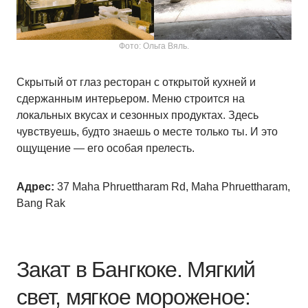
Фото: Ольга Вяль.
Скрытый от глаз ресторан с открытой кухней и
сдержанным интерьером. Меню строится на
локальных вкусах и сезонных продуктах. Здесь
чувствуешь, будто знаешь о месте только ты. И это
ощущение — его особая прелесть.
Адрес:
37 Maha Phruettharam Rd, Maha Phruettharam,
Bang Rak
Закат в Бангкоке. Мягкий
свет, мягкое мороженое: