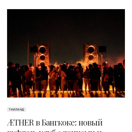
ТАИЛАНД
ÆTHER в Бангкоке: новый