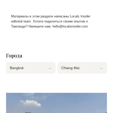
Материалы в этом разделе написаны Locals Insider
editorial team. Хотите поделиться своим опытом о
Таиланде? Напишите нам:
hello@localsinsider.com
.
Города
→
→
Bangkok
Chiang Mai