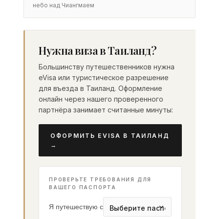
небо над Чиангмаем
Нужна виза в Таиланд?
Большинству путешественников нужна
eVisa или туристическое разрешение
для въезда в Таиланд. Оформление
онлайн через нашего проверенного
партнёра занимает считанные минуты:
ОФОРМИТЬ EVISA В ТАИЛАНД
→
ПРОВЕРЬТЕ ТРЕБОВАНИЯ ДЛЯ
ВАШЕГО ПАСПОРТА
Я путешествую с