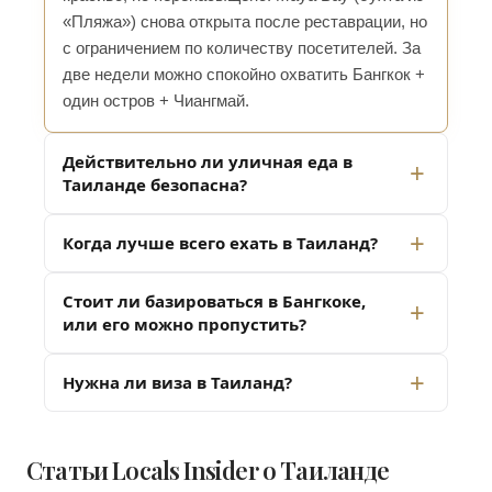
«Пляжа») снова открыта после реставрации, но
с ограничением по количеству посетителей. За
две недели можно спокойно охватить Бангкок +
один остров + Чиангмай.
Действительно ли уличная еда в
Таиланде безопасна?
Когда лучше всего ехать в Таиланд?
Стоит ли базироваться в Бангкоке,
или его можно пропустить?
Нужна ли виза в Таиланд?
Статьи Locals Insider о Таиланде