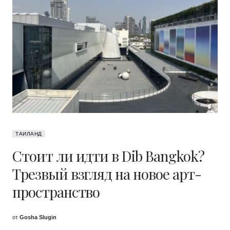
ТАИЛАНД
Стоит ли идти в Dib Bangkok?
Трезвый взгляд на новое арт-
пространство
от
Gosha Slugin