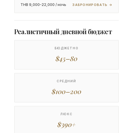
THB 9,000-22,000 / ночь
ЗАБРОНИРОВАТЬ →
Реалистичный дневной бюджет
БЮДЖЕТНО
$45–80
СРЕДНИЙ
$100–200
ЛЮКС
$390+