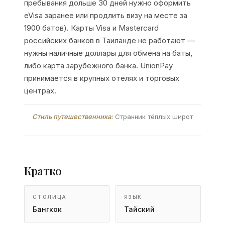
пребывания дольше 30 дней нужно оформить
eVisa заранее или продлить визу на месте за
1900 батов). Карты Visa и Mastercard
российских банков в Таиланде не работают —
нужны наличные доллары для обмена на баты,
либо карта зарубежного банка. UnionPay
принимается в крупных отелях и торговых
центрах.
Стиль путешественника:
Странник тёплых широт
Кратко
СТОЛИЦА
ЯЗЫК
Бангкок
Тайский