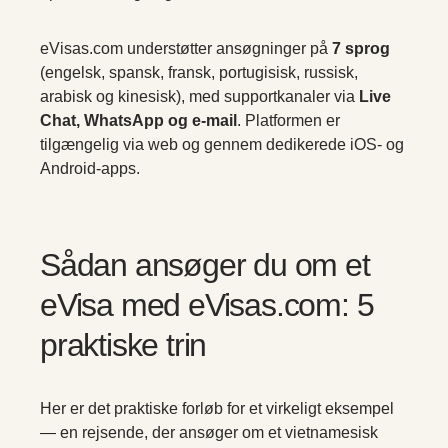
eVisas.com understøtter ansøgninger på
7 sprog
(engelsk, spansk, fransk, portugisisk, russisk,
arabisk og kinesisk), med supportkanaler via
Live
Chat, WhatsApp og e-mail
. Platformen er
tilgængelig via web og gennem dedikerede iOS- og
Android-apps.
Sådan ansøger du om et
eVisa med eVisas.com: 5
praktiske trin
Her er det praktiske forløb for et virkeligt eksempel
— en rejsende, der ansøger om et vietnamesisk