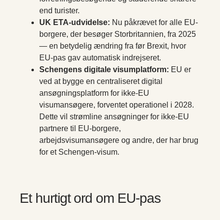
end turister.
UK ETA-udvidelse:
Nu påkrævet for alle EU-
borgere, der besøger Storbritannien, fra 2025
— en betydelig ændring fra før Brexit, hvor
EU-pas gav automatisk indrejseret.
Schengens digitale visumplatform:
EU er
ved at bygge en centraliseret digital
ansøgningsplatform for ikke-EU
visumansøgere, forventet operationel i 2028.
Dette vil strømline ansøgninger for ikke-EU
partnere til EU-borgere,
arbejdsvisumansøgere og andre, der har brug
for et Schengen-visum.
Et hurtigt ord om EU-pas