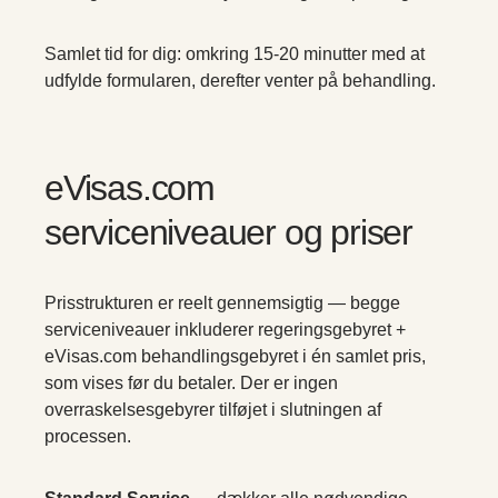
Samlet tid for dig: omkring 15-20 minutter med at
udfylde formularen, derefter venter på behandling.
eVisas.com
serviceniveauer og priser
Prisstrukturen er reelt gennemsigtig — begge
serviceniveauer inkluderer regeringsgebyret +
eVisas.com behandlingsgebyret i én samlet pris,
som vises før du betaler. Der er ingen
overraskelsesgebyrer tilføjet i slutningen af
processen.