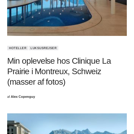
HOTELLER
LUKSUSREJSER
Min oplevelse hos Clinique La
Prairie i Montreux, Schweiz
(masser af fotos)
af
Alex Copenguy