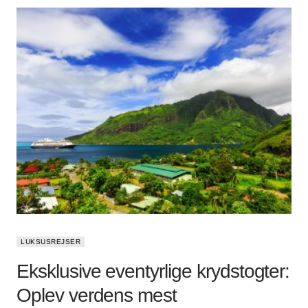
LUKSUSREJSER
Eksklusive eventyrlige krydstogter:
Oplev verdens mest