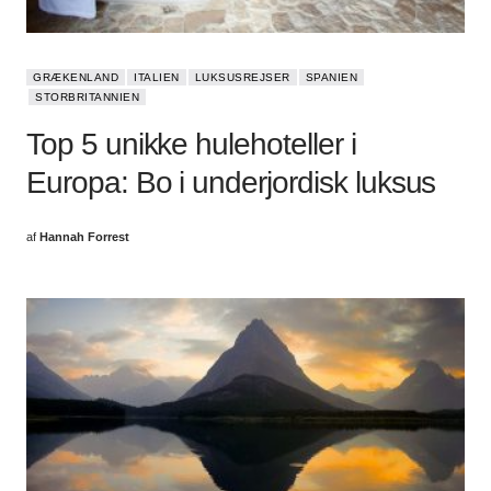
GRÆKENLAND
ITALIEN
LUKSUSREJSER
SPANIEN
STORBRITANNIEN
Top 5 unikke hulehoteller i
Europa: Bo i underjordisk luksus
af
Hannah Forrest