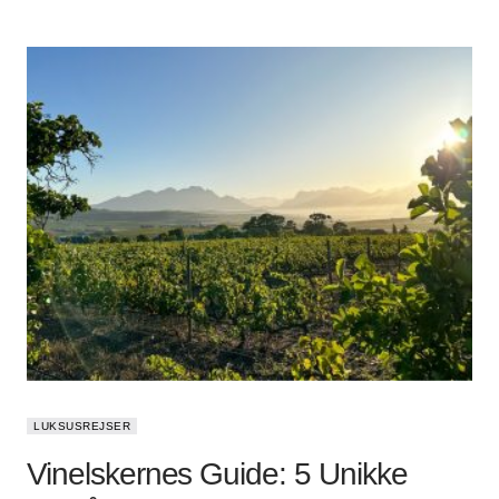
LUKSUSREJSER
Vinelskernes Guide: 5 Unikke