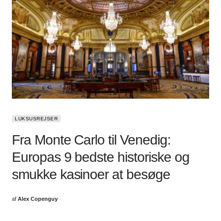
LUKSUSREJSER
Fra Monte Carlo til Venedig:
Europas 9 bedste historiske og
smukke kasinoer at besøge
af
Alex Copenguy