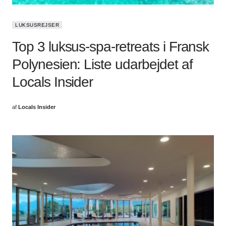
LUKSUSREJSER
Top 3 luksus-spa-retreats i Fransk
Polynesien: Liste udarbejdet af
Locals Insider
af
Locals Insider