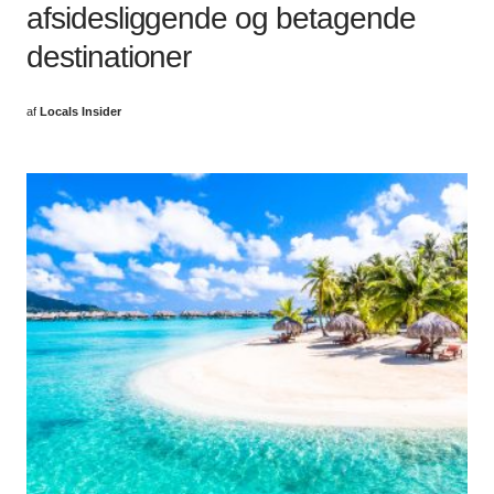
afsidesliggende og betagende
destinationer
af
Locals Insider