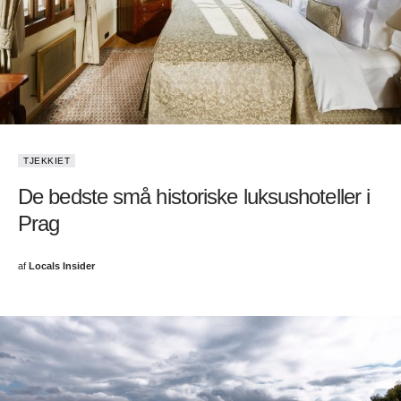
TJEKKIET
De bedste små historiske luksushoteller i
Prag
af
Locals Insider