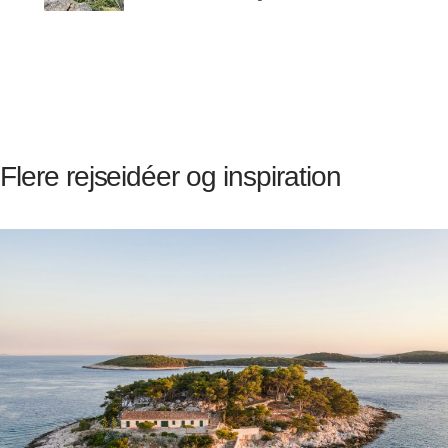
Flere rejseidéer og inspiration