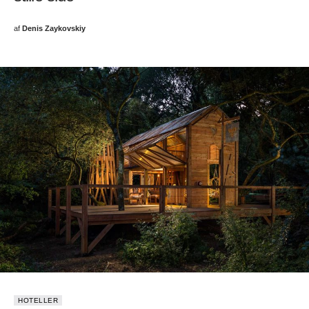
af
Denis Zaykovskiy
HOTELLER