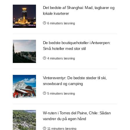
Det bedste af Shanghai: Mad, tagbarer og
lokale kvarterer
6 minutters læsning
De bedste boutiquehoteller i Antwerpen:
Små hoteller med stor stil
4 minutters læsning
Vintereventyr: De bedste steder til ski,
snowboard og camping
5 minutters læsning
W-ruten i Torres del Paine, Chile: Sådan
vandrer du på egen hånd
11 minutters læsning