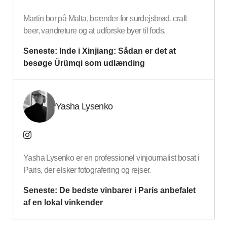
Martin bor på Malta, brænder for surdejsbrød, craft
beer, vandreture og at udforske byer til fods.
Seneste:
Inde i Xinjiang: Sådan er det at
besøge Ürümqi som udlænding
Yasha Lysenko
Yasha Lysenko er en professionel vinjournalist bosat i
Paris, der elsker fotografering og rejser.
Seneste:
De bedste vinbarer i Paris anbefalet
af en lokal vinkender