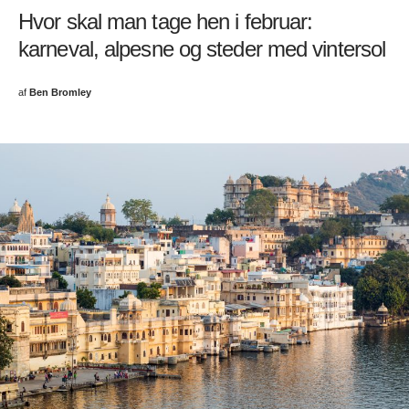
Hvor skal man tage hen i februar:
karneval, alpesne og steder med vintersol
af
Ben Bromley