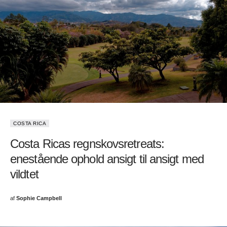
COSTA RICA
Costa Ricas regnskovsretreats:
enestående ophold ansigt til ansigt med
vildtet
af
Sophie Campbell