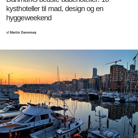
kysthoteller til mad, design og en
hyggeweekend
af
Martin Danemaq