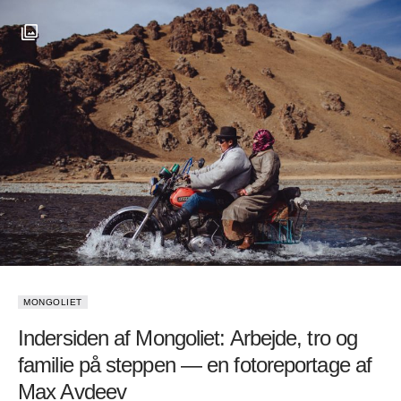
MONGOLIET
Indersiden af Mongoliet: Arbejde, tro og
familie på steppen — en fotoreportage af
Max Avdeev