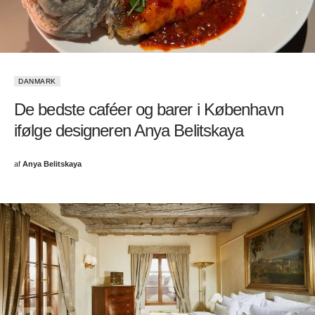
DANMARK
De bedste caféer og barer i København
ifølge designeren Anya Belitskaya
af
Anya Belitskaya