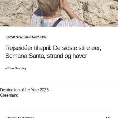
HVOR SKAL MAN TAGE HEN
Rejseidéer til april: De sidste stille øer,
Semana Santa, strand og haver
af
Ben Bromley
Destination of the Year 2025 –
Greenland