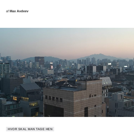
af
Max Avdeev
HVOR SKAL MAN TAGE HEN