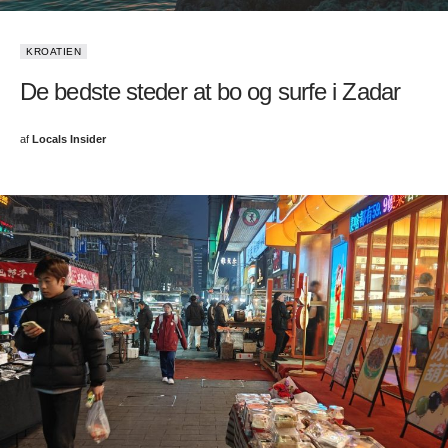
KROATIEN
De bedste steder at bo og surfe i Zadar
af
Locals Insider