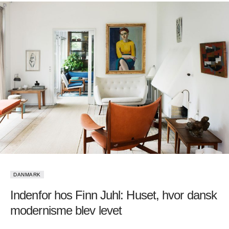
DANMARK
Indenfor hos Finn Juhl: Huset, hvor dansk
modernisme blev levet