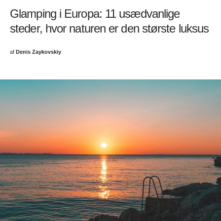
Glamping i Europa: 11 usædvanlige
steder, hvor naturen er den største luksus
af
Denis Zaykovskiy