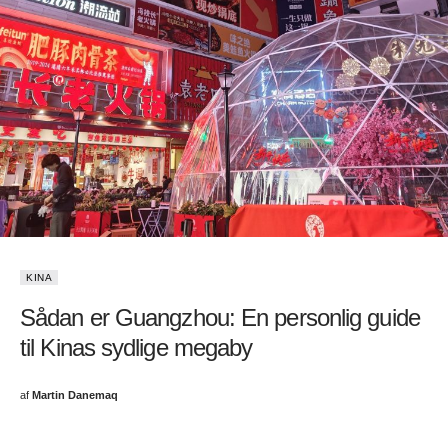
KINA
Sådan er Guangzhou: En personlig guide
til Kinas sydlige megaby
af
Martin Danemaq