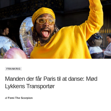
FRANKRIG
Manden der får Paris til at danse: Mød
Lykkens Transportør
af
Femi The Scorpion