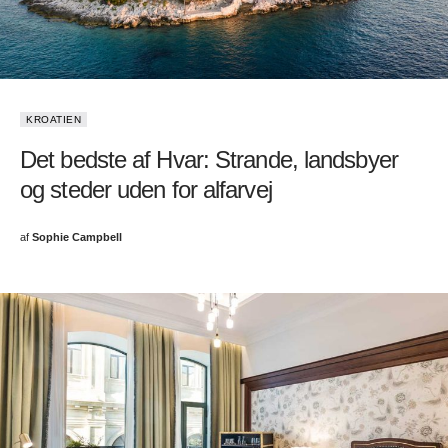
KROATIEN
Det bedste af Hvar: Strande, landsbyer
og steder uden for alfarvej
af
Sophie Campbell