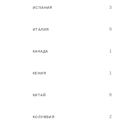
3
ИСПАНИЯ
9
ИТАЛИЯ
1
КАНАДА
1
КЕНИЯ
8
КИТАЙ
2
КОЛУМБИЯ