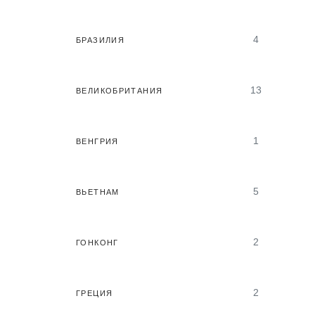
4
БРАЗИЛИЯ
13
ВЕЛИКОБРИТАНИЯ
1
ВЕНГРИЯ
5
ВЬЕТНАМ
2
ГОНКОНГ
2
ГРЕЦИЯ