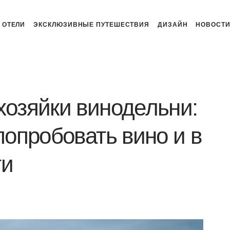
ОТЕЛИ
ЭКСКЛЮЗИВНЫЕ ПУТЕШЕСТВИЯ
ДИЗАЙН
НОВОСТ
хозяйки винодельни:
попробовать вино и в
ти