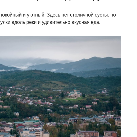
покойный и уютный. Здесь нет столичной суеты, но
улки вдоль реки и удивительно вкусная еда.