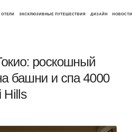
ОТЕЛИ
ЭКСКЛЮЗИВНЫЕ ПУТЕШЕСТВИЯ
ДИЗАЙН
НОВОСТ
Токио: роскошный
на башни и спа 4000
Hills