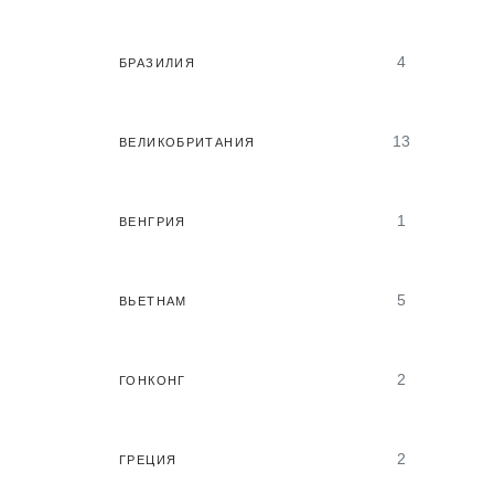
4
БРАЗИЛИЯ
13
ВЕЛИКОБРИТАНИЯ
1
ВЕНГРИЯ
5
ВЬЕТНАМ
2
ГОНКОНГ
2
ГРЕЦИЯ