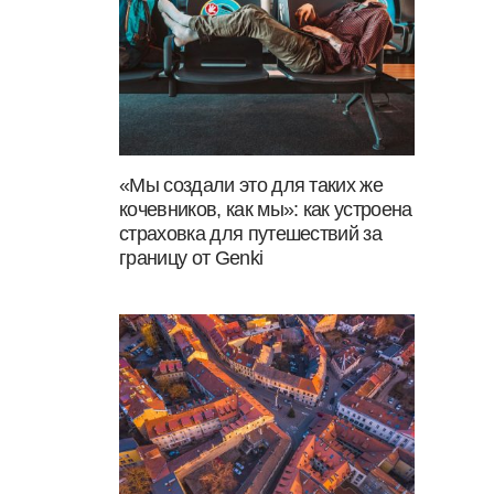
«Мы создали это для таких же
кочевников, как мы»: как устроена
страховка для путешествий за
границу от Genki