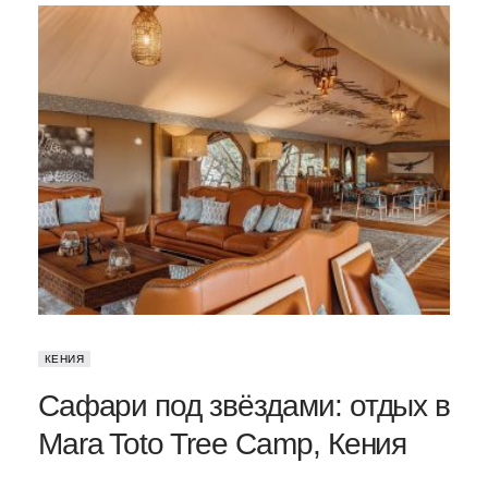
КЕНИЯ
Сафари под звёздами: отдых в
Mara Toto Tree Camp, Кения