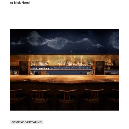
от
Nick Nomi
ВЕЛИКОБРИТАНИЯ