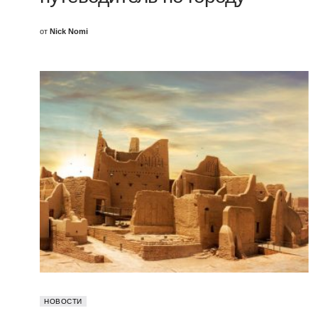
от
Nick Nomi
НОВОСТИ