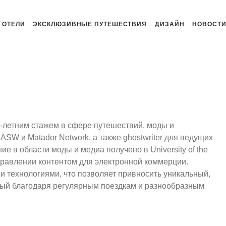
ОТЕЛИ
ЭКСКЛЮЗИВНЫЕ ПУТЕШЕСТВИЯ
ДИЗАЙН
НОВОСТ
-летним стажем в сфере путешествий, моды и
ASW и Matador Network, а также ghostwriter для ведущих
 в области моды и медиа получено в University of the
управлении контентом для электронной коммерции.
и технологиями, что позволяет привносить уникальный,
ый благодаря регулярным поездкам и разнообразным