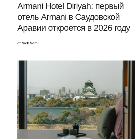
Armani Hotel Diriyah: первый
отель Armani в Саудовской
Аравии откроется в 2026 году
от
Nick Nomi