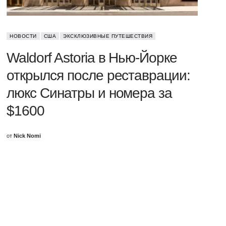
НОВОСТИ
США
ЭКСКЛЮЗИВНЫЕ ПУТЕШЕСТВИЯ
Waldorf Astoria в Нью-Йорке
открылся после реставрации:
люкс Синатры и номера за
$1600
от
Nick Nomi