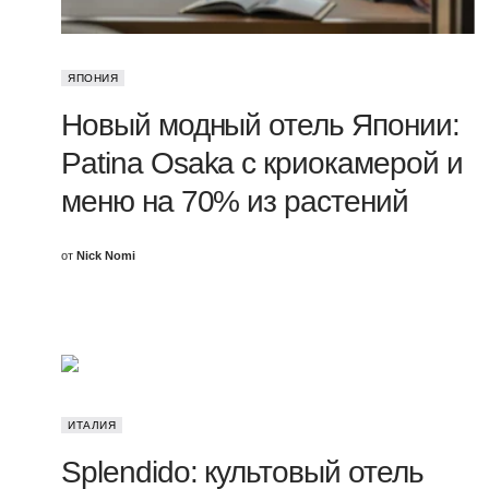
ЯПОНИЯ
Новый модный отель Японии:
Patina Osaka с криокамерой и
меню на 70% из растений
от
Nick Nomi
ИТАЛИЯ
Splendido: культовый отель