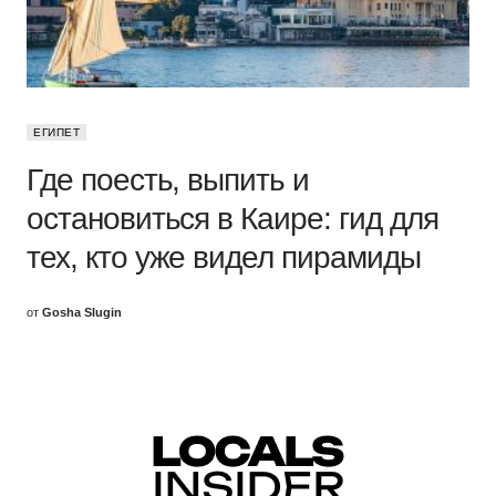
ЕГИПЕТ
Где поесть, выпить и
остановиться в Каире: гид для
тех, кто уже видел пирамиды
от
Gosha Slugin