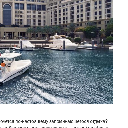
 хочется по-настоящему запоминающегося отдыха?