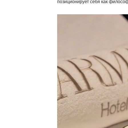
позиционирует себя как филосо