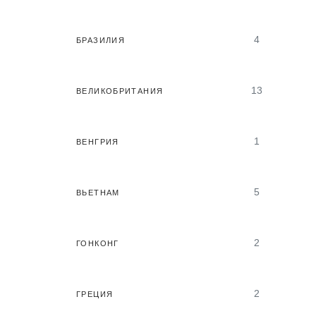
4
БРАЗИЛИЯ
13
ВЕЛИКОБРИТАНИЯ
1
ВЕНГРИЯ
5
ВЬЕТНАМ
2
ГОНКОНГ
2
ГРЕЦИЯ