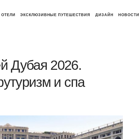
ОТЕЛИ
ЭКСКЛЮЗИВНЫЕ ПУТЕШЕСТВИЯ
ДИЗАЙН
НОВОСТ
й Дубая 2026.
футуризм и спа