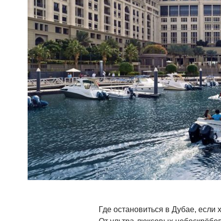
Где остановиться в Дубае, если