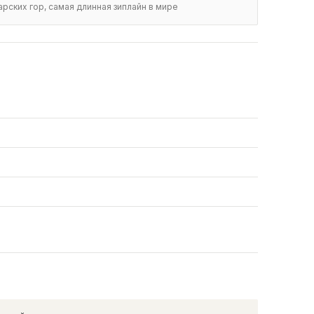
ских гор, самая длинная зиплайн в мире