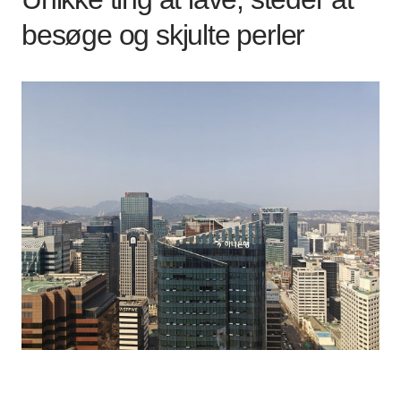
besøge og skjulte perler