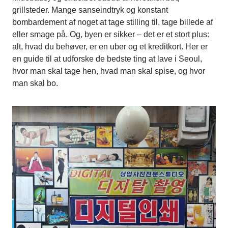
grillsteder. Mange sanseindtryk og konstant
bombardement af noget at tage stilling til, tage billede af
eller smage på. Og, byen er sikker – det er et stort plus:
alt, hvad du behøver, er en uber og et kreditkort. Her er
en guide til at udforske de bedste ting at lave i Seoul,
hvor man skal tage hen, hvad man skal spise, og hvor
man skal bo.