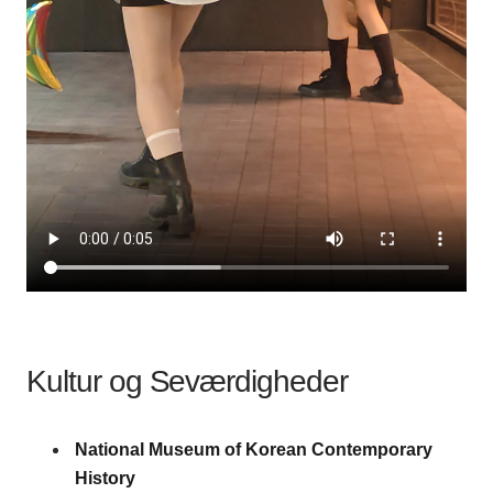
Kultur og Seværdigheder
National Museum of Korean Contemporary
History