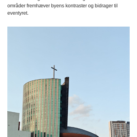
områder fremhæver byens kontraster og bidrager til
eventyret.