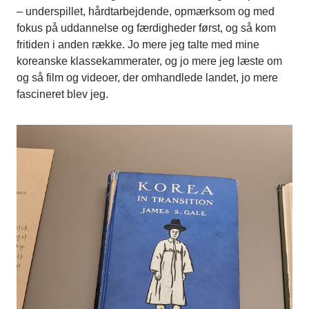
– underspillet, hårdtarbejdende, opmærksom og med
fokus på uddannelse og færdigheder først, og så kom
fritiden i anden række. Jo mere jeg talte med mine
koreanske klassekammerater, og jo mere jeg læste om
og så film og videoer, der omhandlede landet, jo mere
fascineret blev jeg.