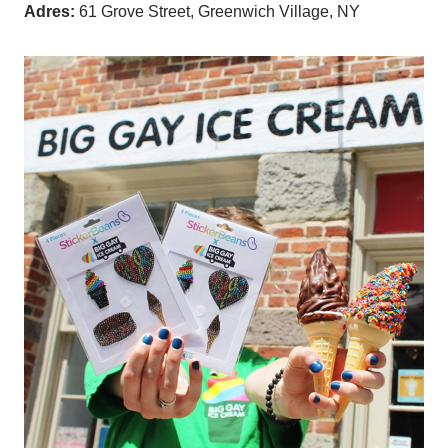
Adres:
61 Grove Street, Greenwich Village, NY