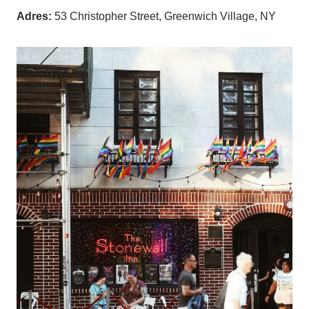
Adres:
53 Christopher Street, Greenwich Village, NY