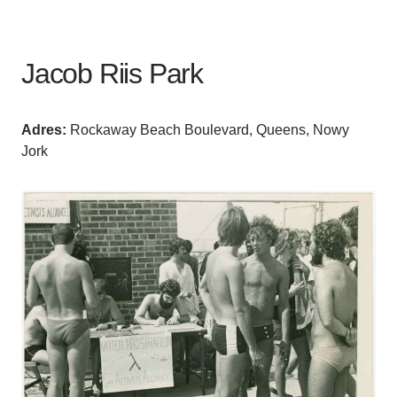
Jacob Riis Park
Adres:
Rockaway Beach Boulevard, Queens, Nowy
Jork