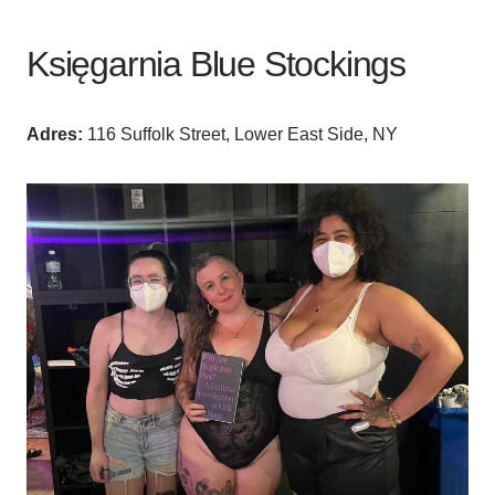
Księgarnia Blue Stockings
Adres:
116 Suffolk Street, Lower East Side, NY