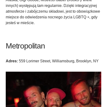
innych) występują tam regularnie. Dzięki integracyjnej
atmosferze i zabójczemu składowi, jest to obowiązkowe
miejsce do odwiedzenia nocnego życia LGBTQ +, gdy
jesteś w mieście.
Metropolitan
Adres:
559 Lorimer Street, Williamsburg, Brooklyn, NY