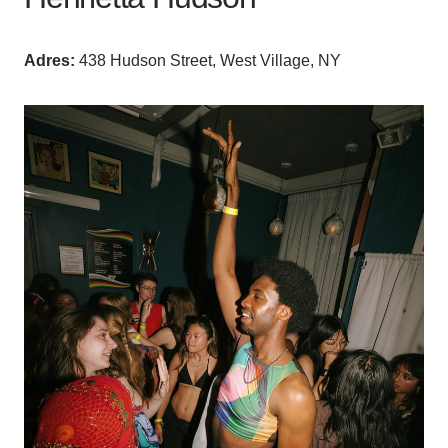
Adres:
438 Hudson Street, West Village, NY