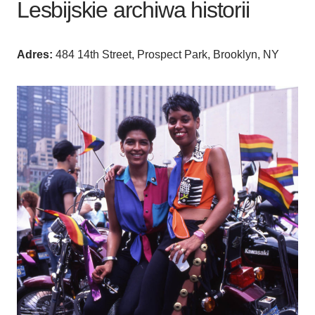
Lesbijskie archiwa historii
Adres:
484 14th Street, Prospect Park, Brooklyn, NY