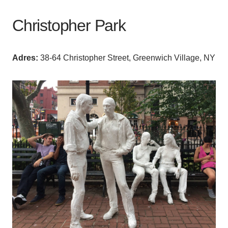
Christopher Park
Adres:
38-64 Christopher Street, Greenwich Village, NY