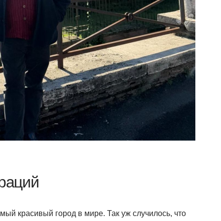
ораций
мый красивый город в мире. Так уж случилось, что