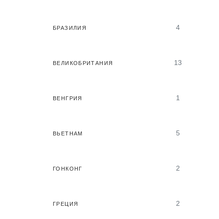
4
БРАЗИЛИЯ
13
ВЕЛИКОБРИТАНИЯ
1
ВЕНГРИЯ
5
ВЬЕТНАМ
2
ГОНКОНГ
2
ГРЕЦИЯ