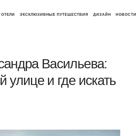
ОТЕЛИ
ЭКСКЛЮЗИВНЫЕ ПУТЕШЕСТВИЯ
ДИЗАЙН
НОВОСТ
ксандра Васильева:
й улице и где искать