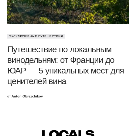
ЭКСКЛЮЗИВНЫЕ ПУТЕШЕСТВИЯ
Путешествие по локальным
винодельням: от Франции до
ЮАР — 5 уникальных мест для
ценителей вина
от
Anton Obrezchikov