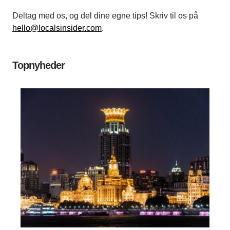
Deltag med os, og del dine egne tips! Skriv til os på
hello@localsinsider.com
.
Topnyheder