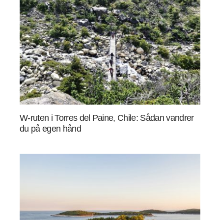
W-ruten i Torres del Paine, Chile: Sådan vandrer
du på egen hånd