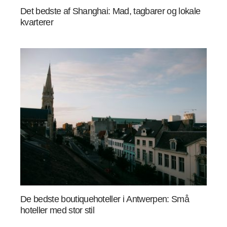
Det bedste af Shanghai: Mad, tagbarer og lokale
kvarterer
De bedste boutiquehoteller i Antwerpen: Små
hoteller med stor stil