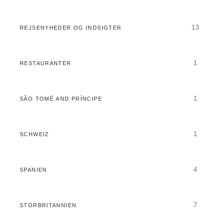
13
REJSENYHEDER OG INDSIGTER
1
RESTAURANTER
1
SÃO TOMÉ AND PRÍNCIPE
1
SCHWEIZ
4
SPANIEN
7
STORBRITANNIEN