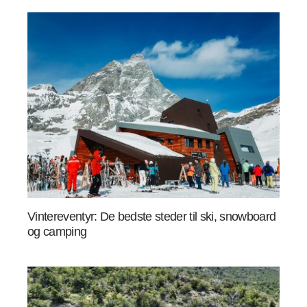
Vintereventyr: De bedste steder til ski, snowboard
og camping