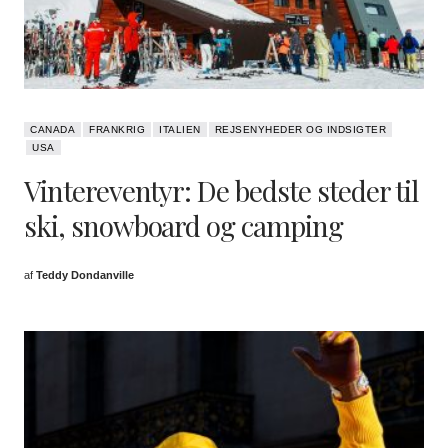
CANADA
FRANKRIG
ITALIEN
REJSENYHEDER OG INDSIGTER
USA
Vintereventyr: De bedste steder til
ski, snowboard og camping
af
Teddy Dondanville