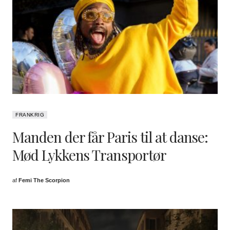
FRANKRIG
Manden der får Paris til at danse:
Mød Lykkens Transportør
af
Femi The Scorpion