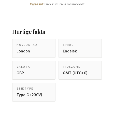
Rejsestil:
Den kulturelle kosmopolit
Hurtige fakta
HOVEDSTAD
SPROG
London
Engelsk
VALUTA
TIDSZONE
GBP
GMT (UTC+0)
STIKTYPE
Type G (230V)