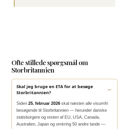
Ofte stillede spørgsmål om
Storbritannien
Skal jeg bruge en ETA for at besøge
Storbritannien?
Siden
25. februar 2026
skal næsten alle visumfri
besøgende til Storbritannien — herunder danske
statsborgere og resten af EU, USA, Canada,
Australien, Japan og omkring 50 andre lande —