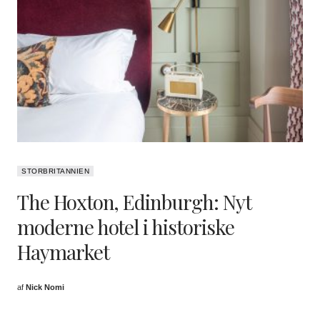
STORBRITANNIEN
The Hoxton, Edinburgh: Nyt
moderne hotel i historiske
Haymarket
af
Nick Nomi