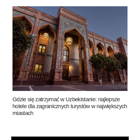
Gdzie się zatrzymać w Uzbekistanie: najlepsze
hotele dla zagranicznych turystów w największych
miastach