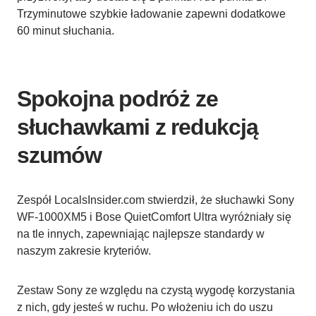
Trzyminutowe szybkie ładowanie zapewni dodatkowe
60 minut słuchania.
Spokojna podróż ze
słuchawkami z redukcją
szumów
Zespół LocalsInsider.com stwierdził, że słuchawki Sony
WF-1000XM5 i Bose QuietComfort Ultra wyróżniały się
na tle innych, zapewniając najlepsze standardy w
naszym zakresie kryteriów.
Zestaw Sony ze względu na czystą wygodę korzystania
z nich, gdy jesteś w ruchu. Po włożeniu ich do uszu