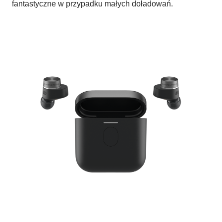
fantastyczne w przypadku małych doładowań.