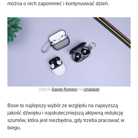
można o nich zapomnieć i kontynuować dzień.
Zdjęcie
Daniel Romero
na
Unsplash
Bose to najlepszy wybór ze względu na najwyższą
jakość dźwięku i najskuteczniejszą aktywną redukcję
szumów, która jest niezbędna, gdy trzeba pracować w
biegu.