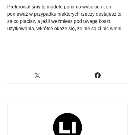
Preferowaliśmy te modele pomimo wysokich cen,
ponieważ w przypadku niektórych rzeczy dostajesz to,
za co płacisz, a jeśli weźmiesz pod uwagę koszt
użytkowania, wkrótce okaże się, że nie są ci nic winni.