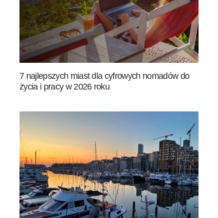
7 najlepszych miast dla cyfrowych nomadów do
życia i pracy w 2026 roku