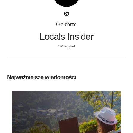
O autorze
Locals Insider
351 artykuł
Najważniejsze wiadomości