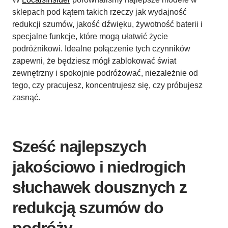
sklepach pod kątem takich rzeczy jak wydajność
redukcji szumów, jakość dźwięku, żywotność baterii i
specjalne funkcje, które mogą ułatwić życie
podróżnikowi. Idealne połączenie tych czynników
zapewni, że będziesz mógł zablokować świat
zewnętrzny i spokojnie podróżować, niezależnie od
tego, czy pracujesz, koncentrujesz się, czy próbujesz
zasnąć.
Sześć najlepszych
jakościowo i niedrogich
słuchawek dousznych z
redukcją szumów do