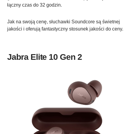
łączny czas do 32 godzin.
Jak na swoją cenę, słuchawki Soundcore są świetnej
jakości i oferują fantastyczny stosunek jakości do ceny.
Jabra Elite 10 Gen 2