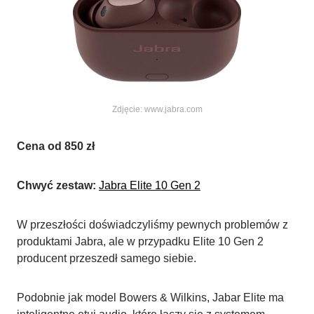
Zdjęcie: www.jabra.com
Cena od 850 zł
Chwyć zestaw:
Jabra Elite 10 Gen 2
W przeszłości doświadczyliśmy pewnych problemów z
produktami Jabra, ale w przypadku Elite 10 Gen 2
producent przeszedł samego siebie.
Podobnie jak model Bowers & Wilkins, Jabar Elite ma