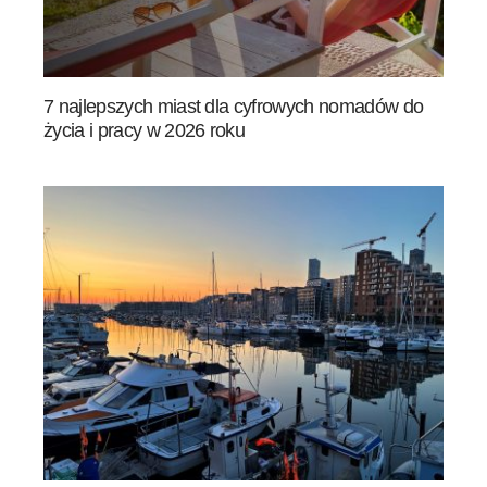
7 najlepszych miast dla cyfrowych nomadów do
życia i pracy w 2026 roku