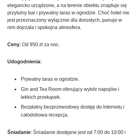
elegancko urządzone, a na terenie obiektu znajduje się
przytulny bar i prywatny taras w ogrodzie. Choć hotel nie
jest przeznaczony wyłącznie dla dorosłych, panuje w
nim dojrzała i spokojna atmosfera.
Ceny
: Od 950 zł za noc.
Udogodnienia
:
Prywatny taras w ogrodzie.
Gin and Tea Room oferujący wybór napojów i
lekkich przekąsek.
Bezpłatny bezprzewodowy dostęp do Internetu i
całodobowa recepcja.
Śniadanie
: Śniadanie dostępne jest od 7:00 do 10:00 i