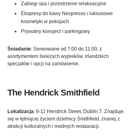
Zabiegi spa i przestrzenie relaksacyjne
Ekspresy do kawy Nespresso i luksusowe
kosmetyki w pokojach
Prywatny konsjerż i parkingowy
Śniadanie
: Serwowane od 7:00 do 11:00, z
asortymentem świeżych wypieków, irlandzkich
specjałów i opcji na zamówienie.
The Hendrick Smithfield
Lokalizacja
: 6-11 Hendrick Street, Dublin 7. Znajduje
się w tętniącej życiem dzielnicy Smithfield, znanej z
atrakcji kulturalnych i modnych restauracji.