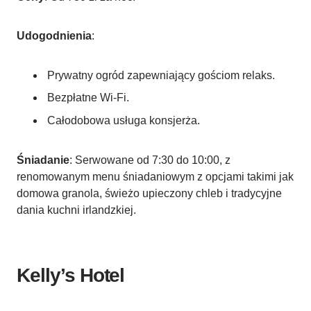
Udogodnienia
:
Prywatny ogród zapewniający gościom relaks.
Bezpłatne Wi-Fi.
Całodobowa usługa konsjerża.
Śniadanie
: Serwowane od 7:30 do 10:00, z
renomowanym menu śniadaniowym z opcjami takimi jak
domowa granola, świeżo upieczony chleb i tradycyjne
dania kuchni irlandzkiej.
Kelly’s Hotel