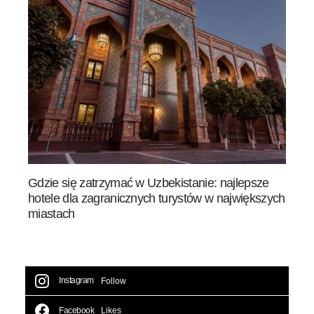
Gdzie się zatrzymać w Uzbekistanie: najlepsze
hotele dla zagranicznych turystów w największych
miastach
Instagram
Follow
Facebook
Likes