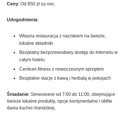
Ceny
: Od 850 zł za noc.
Udogodnienia
:
Własna restauracja z naciskiem na świeże,
lokalne składniki
Bezpłatny bezprzewodowy dostęp do Internetu w
całym hotelu
Centrum fitness z nowoczesnym sprzętem
Bezpłatne stacje z kawą i herbatą w pokojach
Śniadanie
: Serwowane od 7:00 do 11:00, obejmujące
świeże lokalne produkty, opcje kontynentalne i obfite
dania kuchni irlandzkiej.