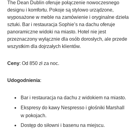
The Dean Dublin oferuje połączenie nowoczesnego
designu i komfortu. Pokoje są stylowo urządzone,
wyposażone w meble na zamówienie i oryginalne dzieła
sztuki. Bar i restauracja Sophie’s na dachu oferuje
panoramiczne widoki na miasto. Hotel nie jest
przeznaczony wyłącznie dla osób dorosłych, ale przede
wszystkim dla dojrzałych klientów.
Ceny
: Od 850 zł za noc.
Udogodnienia
:
Bar i restauracja na dachu z widokiem na miasto.
Ekspresy do kawy Nespresso i głośniki Marshall
w pokojach.
Dostęp do siłowni i basenu na miejscu.