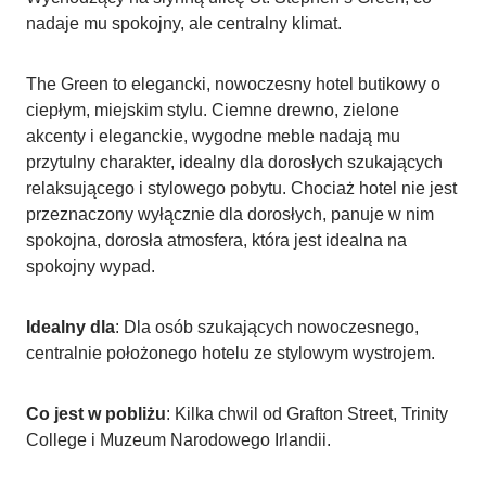
nadaje mu spokojny, ale centralny klimat.
The Green to elegancki, nowoczesny hotel butikowy o
ciepłym, miejskim stylu. Ciemne drewno, zielone
akcenty i eleganckie, wygodne meble nadają mu
przytulny charakter, idealny dla dorosłych szukających
relaksującego i stylowego pobytu. Chociaż hotel nie jest
przeznaczony wyłącznie dla dorosłych, panuje w nim
spokojna, dorosła atmosfera, która jest idealna na
spokojny wypad.
Idealny dla
: Dla osób szukających nowoczesnego,
centralnie położonego hotelu ze stylowym wystrojem.
Co jest w pobliżu
: Kilka chwil od Grafton Street, Trinity
College i Muzeum Narodowego Irlandii.