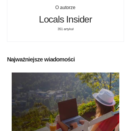
O autorze
Locals Insider
351 artykuł
Najważniejsze wiadomości