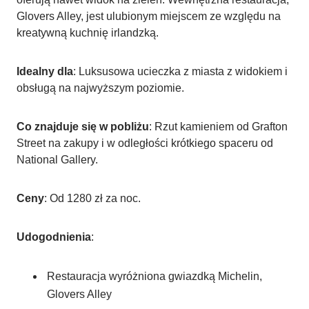
Glovers Alley, jest ulubionym miejscem ze względu na
kreatywną kuchnię irlandzką.
Idealny dla
: Luksusowa ucieczka z miasta z widokiem i
obsługą na najwyższym poziomie.
Co znajduje się w pobliżu
: Rzut kamieniem od Grafton
Street na zakupy i w odległości krótkiego spaceru od
National Gallery.
Ceny
: Od 1280 zł za noc.
Udogodnienia
:
Restauracja wyróżniona gwiazdką Michelin,
Glovers Alley