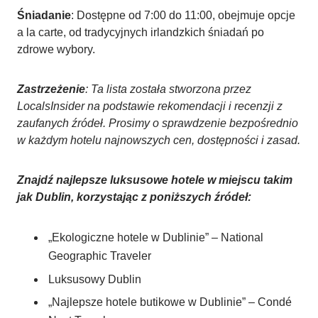
Śniadanie
: Dostępne od 7:00 do 11:00, obejmuje opcje
a la carte, od tradycyjnych irlandzkich śniadań po
zdrowe wybory.
Zastrzeżenie
: Ta lista została stworzona przez
LocalsInsider na podstawie rekomendacji i recenzji z
zaufanych źródeł.
Prosimy o sprawdzenie bezpośrednio
w każdym hotelu najnowszych cen, dostępności i zasad.
Znajdź najlepsze luksusowe hotele w miejscu takim
jak Dublin, korzystając z poniższych źródeł:
„Ekologiczne hotele w Dublinie” – National
Geographic Traveler
Luksusowy Dublin
„Najlepsze hotele butikowe w Dublinie” – Condé