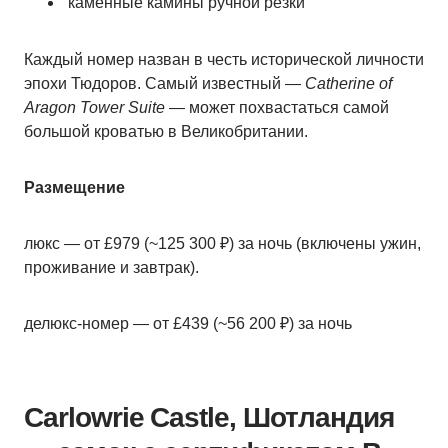
каменные камины ручной резки
Каждый номер назван в честь исторической личности
эпохи Тюдоров. Самый известный —
Catherine of
Aragon Tower Suite
— может похвастаться самой
большой кроватью в Великобритании.
Размещение
люкс — от £979 (~125 300 ₽) за ночь (включены ужин,
проживание и завтрак).
делюкс-номер — от £439 (~56 200 ₽) за ночь
Carlowrie Castle, Шотландия