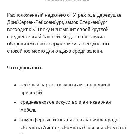
Расположенный недалеко от Утрехта, в деревушке
Дрибберген-Рейссенбург, замок Стеркенбург
восходит к XIII веку и знаменит своей круглой
средневековой башней. Когда-то он служил
оборонительным сооружением, а сегодня это
спокойное место для отдыха среди зелени.
Что здесь есть
зелёный парк с гнёздами аистов и дикой
природой
средневековое искусство и антикварная
мебель
атмосферные комнаты с названиями вроде
«Комната Аиста», «Комната Совы» и «Комната