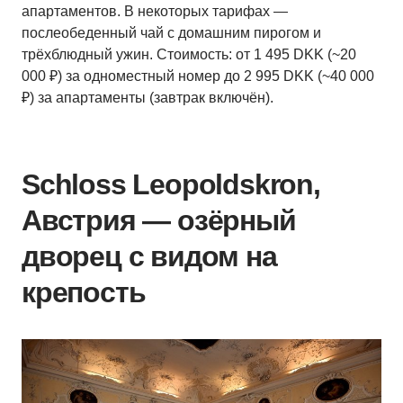
апартаментов. В некоторых тарифах —
послеобеденный чай с домашним пирогом и
трёхблюдный ужин. Стоимость: от 1 495 DKK (~20
000 ₽) за одноместный номер до 2 995 DKK (~40 000
₽) за апартаменты (завтрак включён).
Schloss Leopoldskron,
Австрия — озёрный
дворец с видом на
крепость