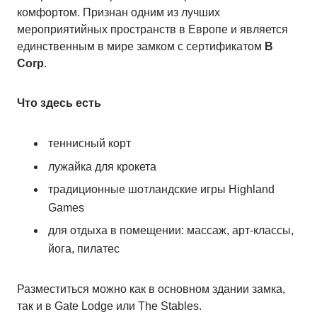
комфортом. Признан одним из лучших
мероприятийных пространств в Европе и является
единственным в мире замком с сертификатом
B
Corp
.
Что здесь есть
теннисный корт
лужайка для крокета
традиционные шотландские игры Highland
Games
для отдыха в помещении: массаж, арт-классы,
йога, пилатес
Разместиться можно как в основном здании замка,
так и в Gate Lodge или The Stables.