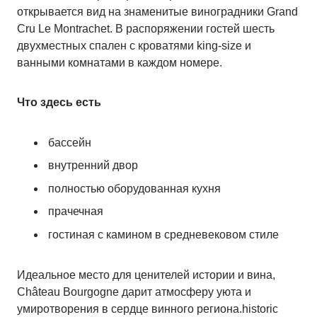
открывается вид на знаменитые виноградники Grand
Cru Le Montrachet. В распоряжении гостей шесть
двухместных спален с кроватями king-size и
ванными комнатами в каждом номере.
Что здесь есть
бассейн
внутренний двор
полностью оборудованная кухня
прачечная
гостиная с камином в средневековом стиле
Идеальное место для ценителей истории и вина,
Château Bourgogne дарит атмосферу уюта и
умиротворения в сердце винного региона.historic