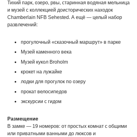
Тихий парк, озеро, рвы, старинная водяная мельница
и музей с коллекцией доисторических находок
Chamberlain NFB Sehested. А ещё — целый набор
развлечений:
прогулочный «сказочный маршрут» в парке
Музей каменного века
Музей кукол Broholm
крокет на лужайке
лодки для прогулок по озеру
прокат велосипедов
экскурсии с гидом
Размещение
В замке — 19 номеров: от простых комнат с общими
или приватными ванными до люксов и