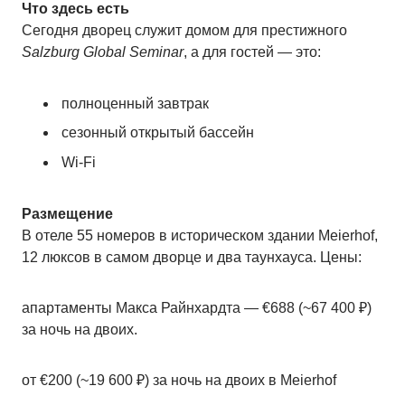
Что здесь есть
Сегодня дворец служит домом для престижного
Salzburg Global Seminar
, а для гостей — это:
полноценный завтрак
сезонный открытый бассейн
Wi-Fi
Размещение
В отеле 55 номеров в историческом здании Meierhof,
12 люксов в самом дворце и два таунхауса. Цены:
апартаменты Макса Райнхардта — €688 (~67 400 ₽)
за ночь на двоих.
от €200 (~19 600 ₽) за ночь на двоих в Meierhof