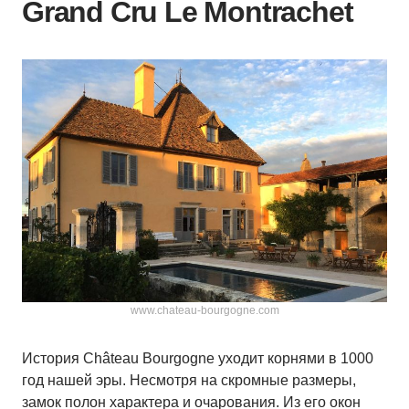
Grand Cru Le Montrachet
www.chateau-bourgogne.com
История Château Bourgogne уходит корнями в 1000
год нашей эры. Несмотря на скромные размеры,
замок полон характера и очарования. Из его окон