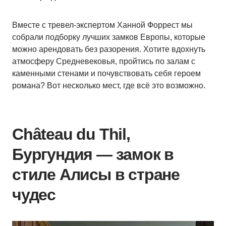
Вместе с тревел-экспертом Ханной Форрест мы
собрали подборку лучших замков Европы, которые
можно арендовать без разорения. Хотите вдохнуть
атмосферу Средневековья, пройтись по залам с
каменными стенами и почувствовать себя героем
романа? Вот несколько мест, где всё это возможно.
Château du Thil,
Бургундия — замок в
стиле Алисы в стране
чудес