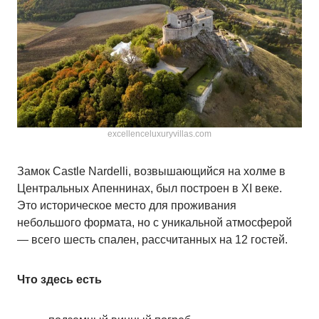
excellenceluxuryvillas.com
Замок Castle Nardelli, возвышающийся на холме в
Центральных Апеннинах, был построен в XI веке.
Это историческое место для проживания
небольшого формата, но с уникальной атмосферой
— всего шесть спален, рассчитанных на 12 гостей.
Что здесь есть