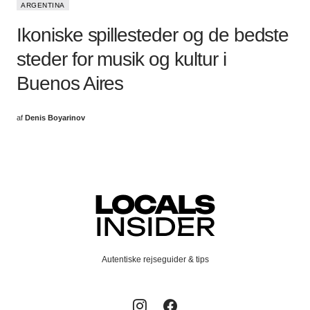
ARGENTINA
Ikoniske spillesteder og de bedste
steder for musik og kultur i
Buenos Aires
af
Denis Boyarinov
Autentiske rejseguider & tips