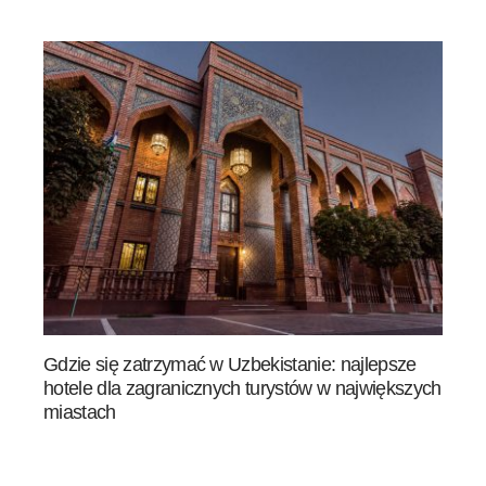
Gdzie się zatrzymać w Uzbekistanie: najlepsze
hotele dla zagranicznych turystów w największych
miastach