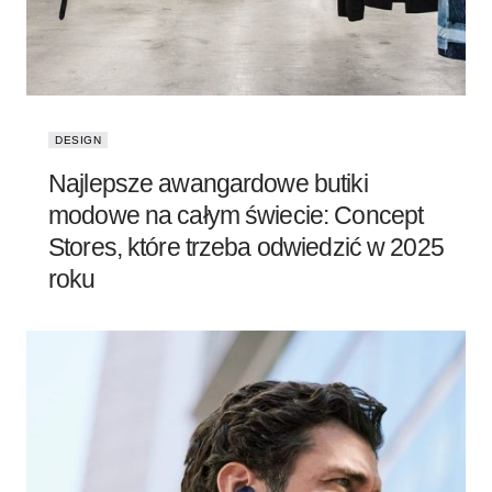
DESIGN
Najlepsze awangardowe butiki
modowe na całym świecie: Concept
Stores, które trzeba odwiedzić w 2025
roku