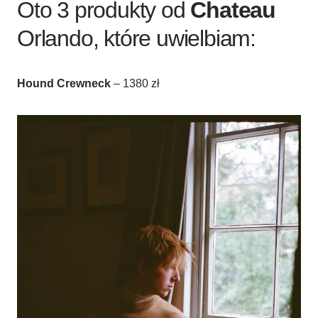
Oto 3 produkty od
Chateau
Orlando, które uwielbiam:
Hound Crewneck
– 1380 zł