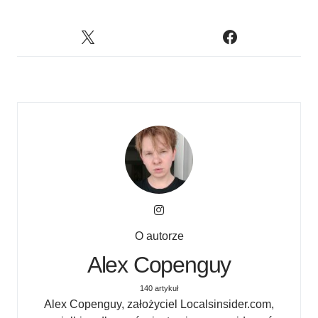
O autorze
Alex Copenguy
140 artykuł
Alex Copenguy, założyciel Localsinsider.com,