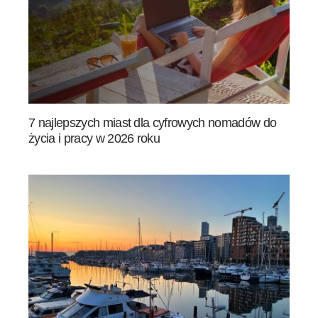
7 najlepszych miast dla cyfrowych nomadów do
życia i pracy w 2026 roku