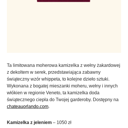
Ta limitowana moherowa kamizelka z wełny żakardowej
z dekoltem w serek, przedstawiająca zabawny
świąteczny wzór whippeta, to kolejne dzieło sztuki.
Wykonana z bogatej mieszanki moheru, wełny i innych
włókien w regionie Veneto, ta kamizelka doda
świątecznego ciepła do Twojej garderoby. Dostępny na
chateauorlando.com
.
Kamizelka z jeleniem
– 1050 zł