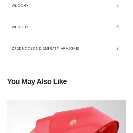
7
WLOCHY
5
WŁOCHY
2
ZJEDNOCZONE EMIRATY ARABSKIE
You May Also Like