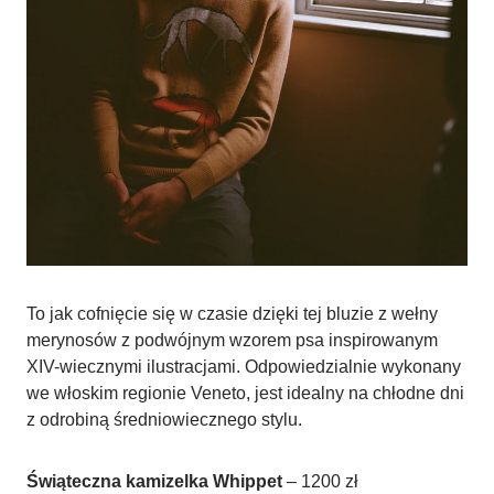
To jak cofnięcie się w czasie dzięki tej bluzie z wełny
merynosów z podwójnym wzorem psa inspirowanym
XIV-wiecznymi ilustracjami. Odpowiedzialnie wykonany
we włoskim regionie Veneto, jest idealny na chłodne dni
z odrobiną średniowiecznego stylu.
Świąteczna kamizelka Whippet
– 1200 zł