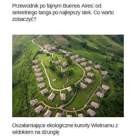
Przewodnik po fajnym Buenos Aires: od
sekretnego tanga po najlepszy stek. Co warto
zobaczyć?
Oszałamiające ekologiczne kurorty Wietnamu z
widokiem na dżunglę