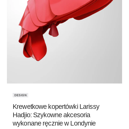
DESIGN
Krewetkowe kopertówki Larissy
Hadjio: Szykowne akcesoria
wykonane ręcznie w Londynie