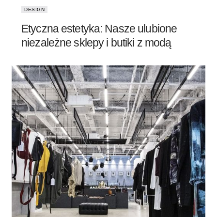
DESIGN
Etyczna estetyka: Nasze ulubione
niezależne sklepy i butiki z modą