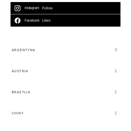
Instagram
Follow
Facebook
Likes
3
ARGENTYNA
1
AUSTRIA
1
BRAZYLIA
1
CHINY