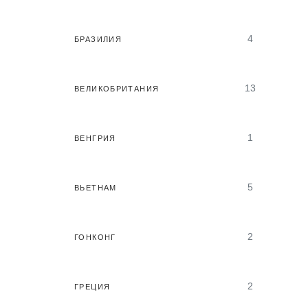
4
БРАЗИЛИЯ
13
ВЕЛИКОБРИТАНИЯ
1
ВЕНГРИЯ
5
ВЬЕТНАМ
2
ГОНКОНГ
2
ГРЕЦИЯ