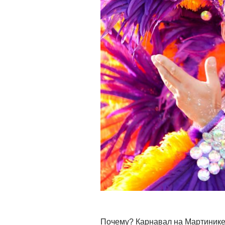
Почему? Карнавал на Мартинике 