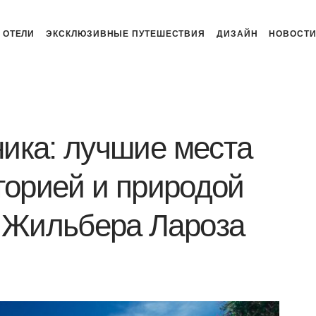
ОТЕЛИ
ЭКСКЛЮЗИВНЫЕ ПУТЕШЕСТВИЯ
ДИЗАЙН
НОВОСТ
ика: лучшие места
торией и природой
а Жильбера Лароза