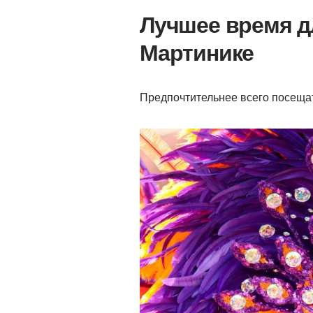
Лучшее время дл
Мартинике
Предпочтительнее всего посещат