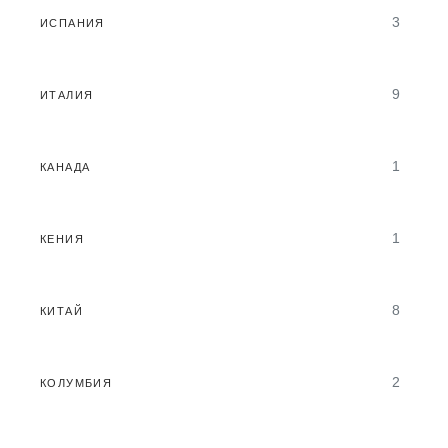
3
ИСПАНИЯ
9
ИТАЛИЯ
1
КАНАДА
1
КЕНИЯ
8
КИТАЙ
2
КОЛУМБИЯ