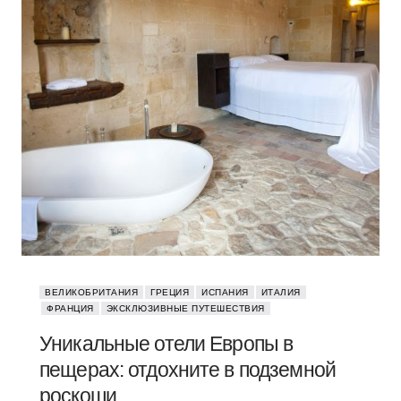
ВЕЛИКОБРИТАНИЯ
ГРЕЦИЯ
ИСПАНИЯ
ИТАЛИЯ
ФРАНЦИЯ
ЭКСКЛЮЗИВНЫЕ ПУТЕШЕСТВИЯ
Уникальные отели Европы в
пещерах: отдохните в подземной
роскоши