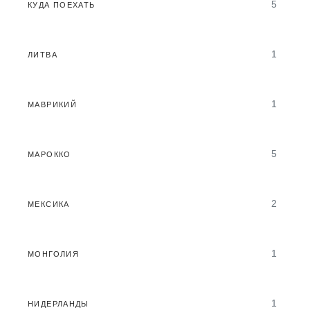
5
КУДА ПОЕХАТЬ
1
ЛИТВА
1
МАВРИКИЙ
5
МАРОККО
2
МЕКСИКА
1
МОНГОЛИЯ
1
НИДЕРЛАНДЫ