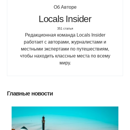
Об Авторе
Locals Insider
351 статья
Редакционная команда Locals Insider
работает с авторами, журналистами и
местными экспертами по путешествиям,
чтобы находить классные места по всему
миру.
Главные новости