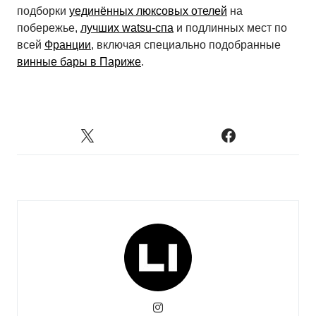
подборки
уединённых люксовых отелей
на
побережье,
лучших watsu-спа
и подлинных мест по
всей
Франции
, включая специально подобранные
винные бары в Париже
.