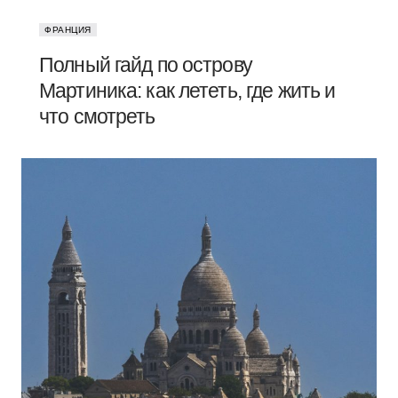
ФРАНЦИЯ
Полный гайд по острову
Мартиника: как лететь, где жить и
что смотреть