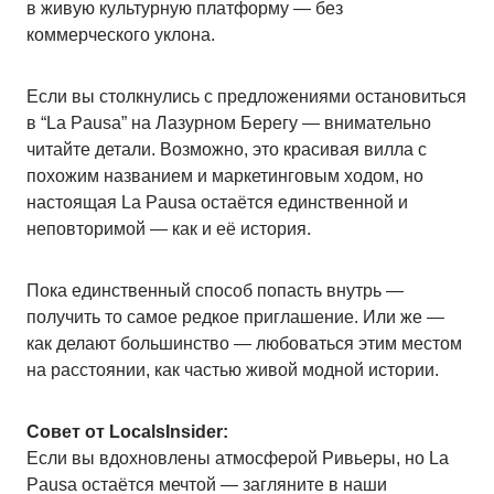
в живую культурную платформу — без
коммерческого уклона.
Если вы столкнулись с предложениями остановиться
в “La Pausa” на Лазурном Берегу — внимательно
читайте детали. Возможно, это красивая вилла с
похожим названием и маркетинговым ходом, но
настоящая La Pausa остаётся единственной и
неповторимой — как и её история.
Пока единственный способ попасть внутрь —
получить то самое редкое приглашение. Или же —
как делают большинство — любоваться этим местом
на расстоянии, как частью живой модной истории.
Совет от LocalsInsider:
Если вы вдохновлены атмосферой Ривьеры, но La
Pausa остаётся мечтой — загляните в наши