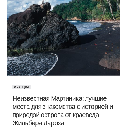
ФРАНЦИЯ
Неизвестная Мартиника: лучшие
места для знакомства с историей и
природой острова от краеведа
Жильбера Лароза