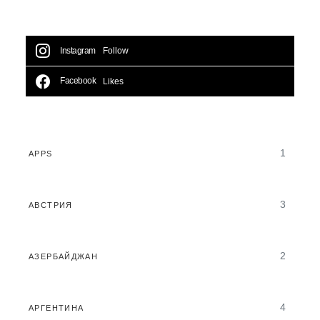
Instagram
Follow
Facebook
Likes
1
APPS
3
АВСТРИЯ
2
АЗЕРБАЙДЖАН
4
АРГЕНТИНА