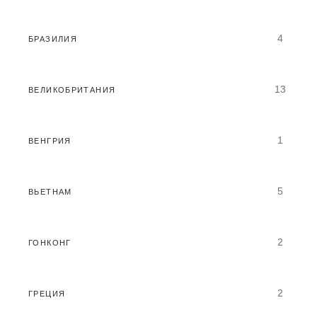
4
БРАЗИЛИЯ
13
ВЕЛИКОБРИТАНИЯ
1
ВЕНГРИЯ
5
ВЬЕТНАМ
2
ГОНКОНГ
2
ГРЕЦИЯ