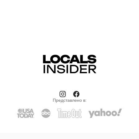
Представлено в: