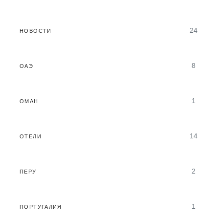
24
НОВОСТИ
8
ОАЭ
1
ОМАН
14
ОТЕЛИ
2
ПЕРУ
1
ПОРТУГАЛИЯ