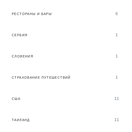
6
РЕСТОРАНЫ И БАРЫ
1
СЕРБИЯ
1
СЛОВЕНИЯ
1
СТРАХОВАНИЕ ПУТЕШЕСТВИЙ
11
США
11
ТАИЛАНД