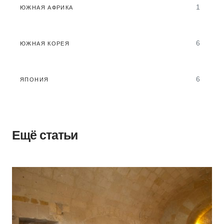
1
ЮЖНАЯ АФРИКА
6
ЮЖНАЯ КОРЕЯ
6
ЯПОНИЯ
Ещё статьи