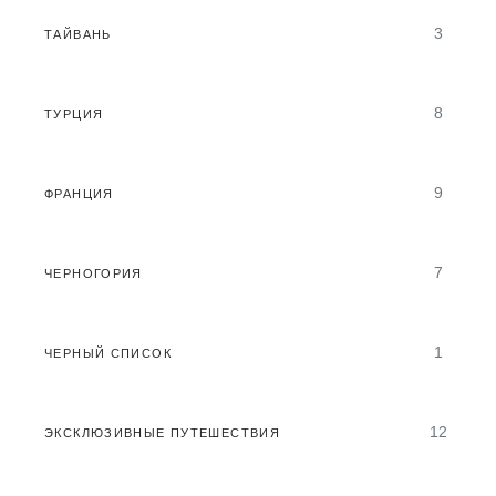
3
ТАЙВАНЬ
8
ТУРЦИЯ
9
ФРАНЦИЯ
7
ЧЕРНОГОРИЯ
1
ЧЕРНЫЙ СПИСОК
12
ЭКСКЛЮЗИВНЫЕ ПУТЕШЕСТВИЯ