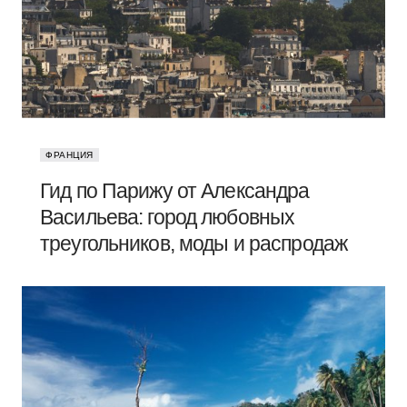
ФРАНЦИЯ
Гид по Парижу от Александра
Васильева: город любовных
треугольников, моды и распродаж