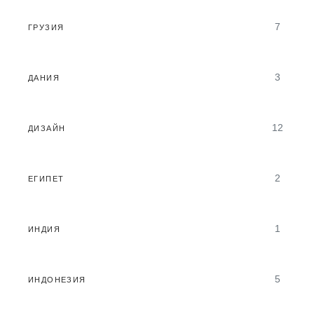
7
ГРУЗИЯ
3
ДАНИЯ
12
ДИЗАЙН
2
ЕГИПЕТ
1
ИНДИЯ
5
ИНДОНЕЗИЯ