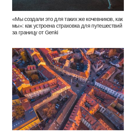
«Мы создали это для таких же кочевников, как
мы»: как устроена страховка для путешествий
за границу от Genki