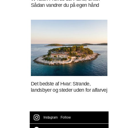
Sådan vandrer du på egen hånd
Det bedste af Hvar: Strande,
landsbyer og steder uden for alfarvej
Instagram
Follow