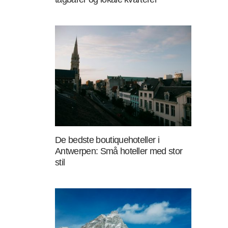
De bedste boutiquehoteller i
Antwerpen: Små hoteller med stor
stil