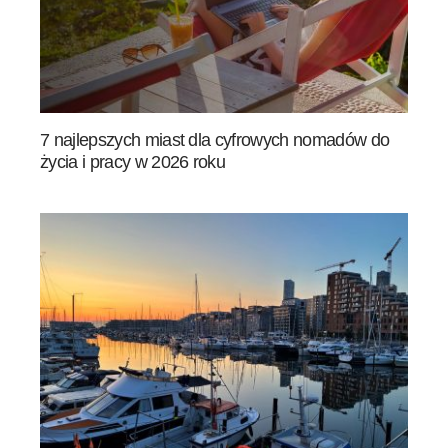
7 najlepszych miast dla cyfrowych nomadów do
życia i pracy w 2026 roku