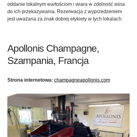
oddanie lokalnym wartościom i wiara w zdolność wina
do ich przekazywania. Rezerwacja z wyprzedzeniem
jest uważana za znak dobrej etykiety w tych lokalach.
Apollonis Champagne,
Szampania, Francja
Strona internetowa:
champagneapollonis.com