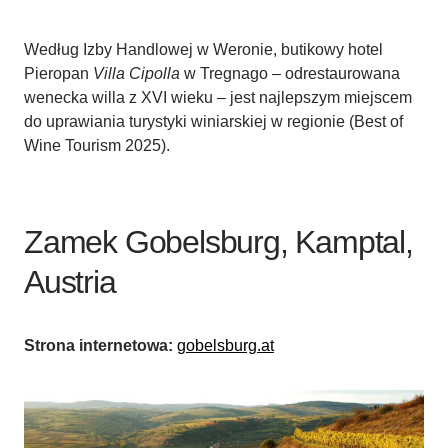
Według Izby Handlowej w Weronie, butikowy hotel
Pieropan
Villa Cipolla
w Tregnago – odrestaurowana
wenecka willa z XVI wieku – jest najlepszym miejscem
do uprawiania turystyki winiarskiej w regionie (Best of
Wine Tourism 2025).
Zamek Gobelsburg, Kamptal,
Austria
Strona internetowa:
gobelsburg.at