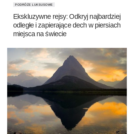
PODRÓŻE LUKSUSOWE
Ekskluzywne rejsy: Odkryj najbardziej
odległe i zapierające dech w piersiach
miejsca na świecie