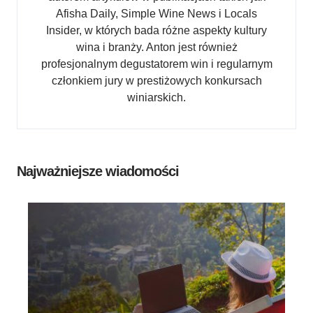
Afisha Daily, Simple Wine News i Locals
Insider, w których bada różne aspekty kultury
wina i branży. Anton jest również
profesjonalnym degustatorem win i regularnym
członkiem jury w prestiżowych konkursach
winiarskich.
Najważniejsze wiadomości