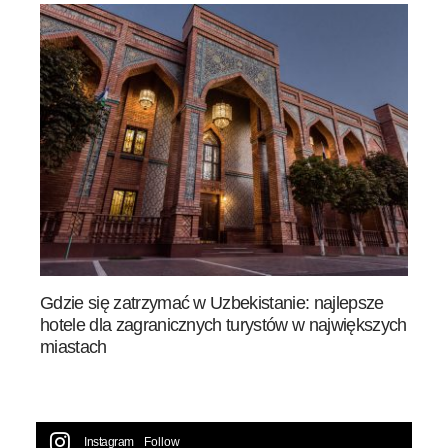
Gdzie się zatrzymać w Uzbekistanie: najlepsze
hotele dla zagranicznych turystów w największych
miastach
Instagram
Follow