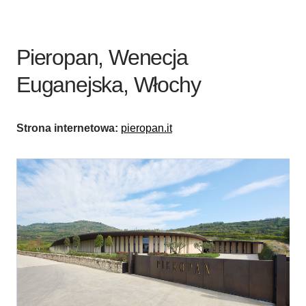
Pieropan, Wenecja
Euganejska, Włochy
Strona internetowa:
pieropan.it