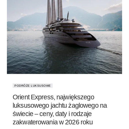
PODRÓŻE LUKSUSOWE
Orient Express, największego
luksusowego jachtu żaglowego na
świecie – ceny, daty i rodzaje
zakwaterowania w 2026 roku