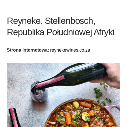
Reyneke, Stellenbosch,
Republika Południowej Afryki
Strona internetowa:
reynekewines.co.za