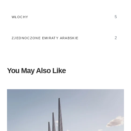
5
WŁOCHY
2
ZJEDNOCZONE EMIRATY ARABSKIE
You May Also Like