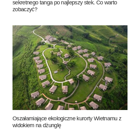
sekretnego tanga po najlepszy stek. Co warto
zobaczyć?
Oszałamiające ekologiczne kurorty Wietnamu z
widokiem na dżunglę