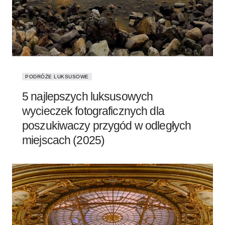
PODRÓŻE LUKSUSOWE
5 najlepszych luksusowych
wycieczek fotograficznych dla
poszukiwaczy przygód w odległych
miejscach (2025)