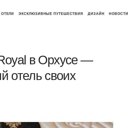
ОТЕЛИ
ЭКСКЛЮЗИВНЫЕ ПУТЕШЕСТВИЯ
ДИЗАЙН
НОВОСТ
Royal в Орхусе —
й отель своих