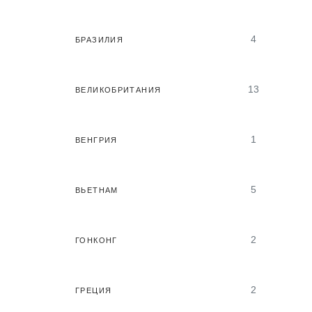
4
БРАЗИЛИЯ
13
ВЕЛИКОБРИТАНИЯ
1
ВЕНГРИЯ
5
ВЬЕТНАМ
2
ГОНКОНГ
2
ГРЕЦИЯ