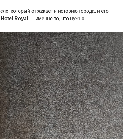
теле, который отражает и историю города, и его
й
Hotel Royal
— именно то, что нужно.