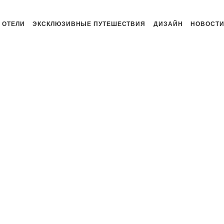
ОТЕЛИ
ЭКСКЛЮЗИВНЫЕ ПУТЕШЕСТВИЯ
ДИЗАЙН
НОВОСТ