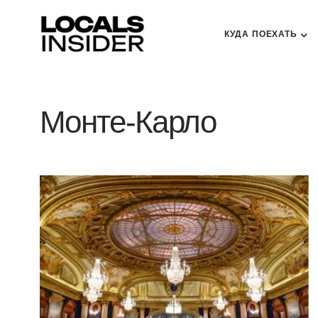
КУДА ПОЕХАТЬ
Монте-Карло