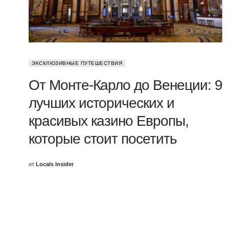
ЭКСКЛЮЗИВНЫЕ ПУТЕШЕСТВИЯ
От Монте-Карло до Венеции: 9
лучших исторических и
красивых казино Европы,
которые стоит посетить
от
Locals Insider