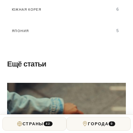
6
ЮЖНАЯ КОРЕЯ
5
ЯПОНИЯ
Ещё статьи
СТРАНЫ
ГОРОДА
42
0