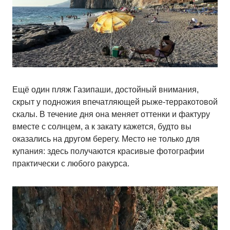
Ещё один пляж Газипаши, достойный внимания,
скрыт у подножия впечатляющей рыже-терракотовой
скалы. В течение дня она меняет оттенки и фактуру
вместе с солнцем, а к закату кажется, будто вы
оказались на другом берегу. Место не только для
купания: здесь получаются красивые фотографии
практически с любого ракурса.