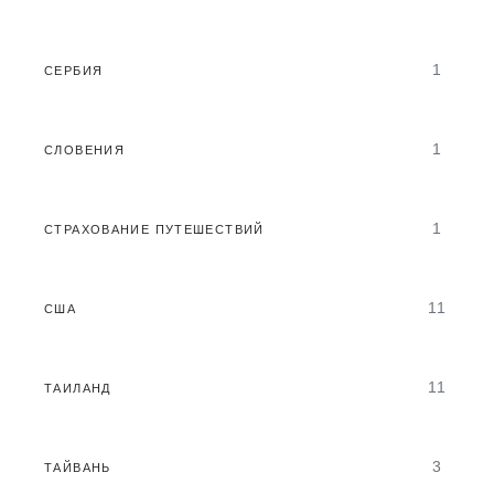
1
СЕРБИЯ
1
СЛОВЕНИЯ
1
СТРАХОВАНИЕ ПУТЕШЕСТВИЙ
11
США
11
ТАИЛАНД
3
ТАЙВАНЬ