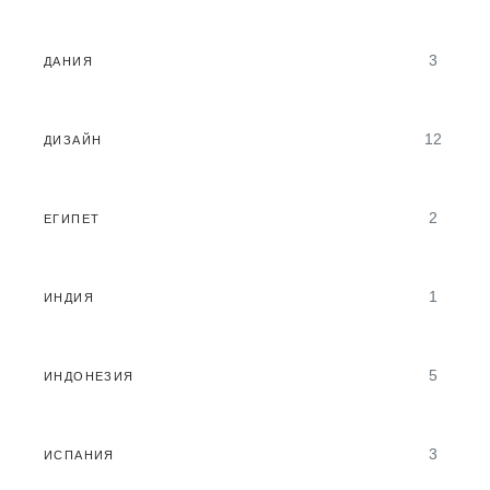
3
ДАНИЯ
12
ДИЗАЙН
2
ЕГИПЕТ
1
ИНДИЯ
5
ИНДОНЕЗИЯ
3
ИСПАНИЯ