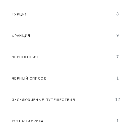
8
ТУРЦИЯ
9
ФРАНЦИЯ
7
ЧЕРНОГОРИЯ
1
ЧЕРНЫЙ СПИСОК
12
ЭКСКЛЮЗИВНЫЕ ПУТЕШЕСТВИЯ
1
ЮЖНАЯ АФРИКА