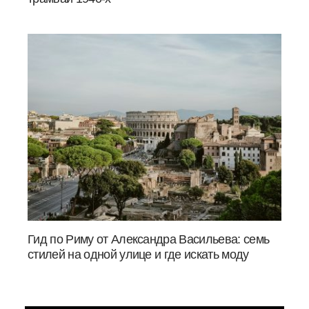
Гид по Риму от Александра Васильева: семь
стилей на одной улице и где искать моду