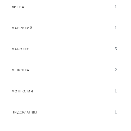
1
ЛИТВА
1
МАВРИКИЙ
5
МАРОККО
2
МЕКСИКА
1
МОНГОЛИЯ
1
НИДЕРЛАНДЫ