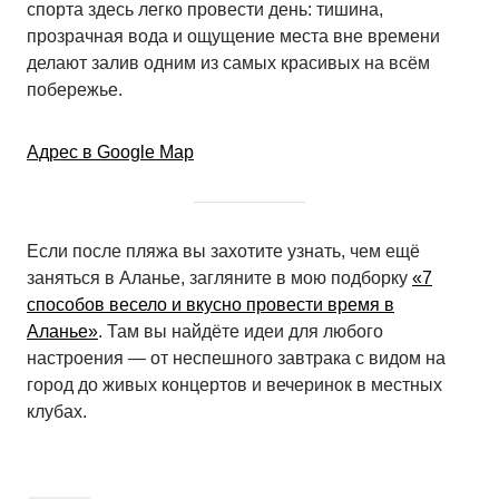
спорта здесь легко провести день: тишина,
прозрачная вода и ощущение места вне времени
делают залив одним из самых красивых на всём
побережье.
Адрес в Google Map
Если после пляжа вы захотите узнать, чем ещё
заняться в Аланье, загляните в мою подборку
«7
способов весело и вкусно провести время в
Аланье»
. Там вы найдёте идеи для любого
настроения — от неспешного завтрака с видом на
город до живых концертов и вечеринок в местных
клубах.