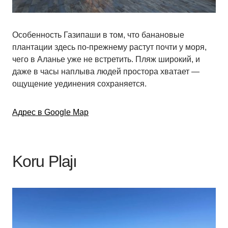
Особенность Газипаши в том, что банановые
плантации здесь по-прежнему растут почти у моря,
чего в Аланье уже не встретить. Пляж широкий, и
даже в часы наплыва людей простора хватает —
ощущение уединения сохраняется.
Адрес в Google Map
Koru Plajı