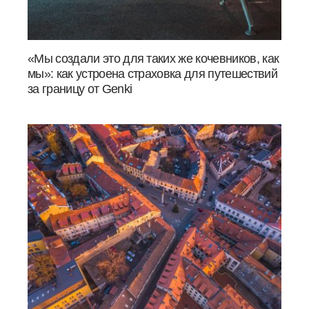
«Мы создали это для таких же кочевников, как
мы»: как устроена страховка для путешествий
за границу от Genki