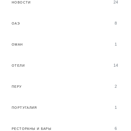
24
НОВОСТИ
8
ОАЭ
1
ОМАН
14
ОТЕЛИ
2
ПЕРУ
1
ПОРТУГАЛИЯ
6
РЕСТОРАНЫ И БАРЫ