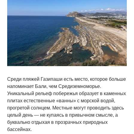
Среди пляжей Газипаши есть место, которое больше
напоминает Бали, чем Средиземноморье.
Уникальный рельеф побережья образует в каменных
плитах естественные «ванны» с морской водой,
прогретой солнцем. Местные могут проводить здесь
целый день — не купаясь в привычном смысле, а
буквально отдыхая в прозрачных природных
бассейнах.