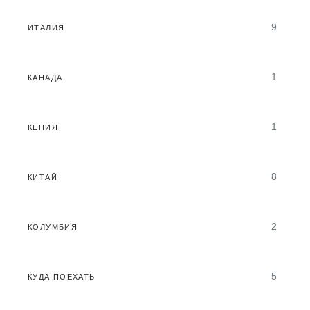
9
ИТАЛИЯ
1
КАНАДА
1
КЕНИЯ
8
КИТАЙ
2
КОЛУМБИЯ
5
КУДА ПОЕХАТЬ