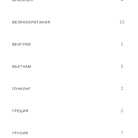
13
ВЕЛИКОБРИТАНИЯ
1
ВЕНГРИЯ
5
ВЬЕТНАМ
2
ГОНКОНГ
2
ГРЕЦИЯ
7
ГРУЗИЯ