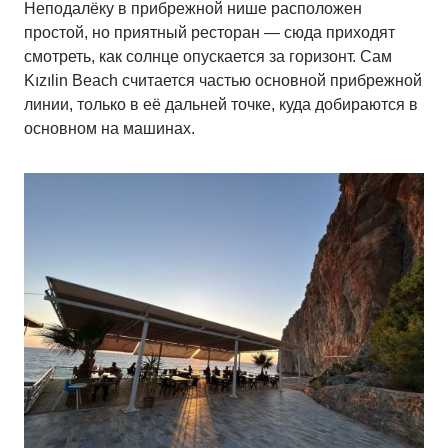
Неподалёку в прибрежной нише расположен
простой, но приятный ресторан — сюда приходят
смотреть, как солнце опускается за горизонт. Сам
Kızılin Beach считается частью основной прибрежной
линии, только в её дальней точке, куда добираются в
основном на машинах.