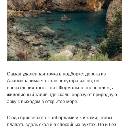
Самая удалённая точка в подборке: дорога из
Аланьи занимает около полутора часов, но
впечатления того стоят. Формально это не пляж, а
живописный залив, где скалы образуют природную
арку с выходом в открытое море.
Сюда приезжают с сапбордами и каяками, чтобы
плавать вдоль скал и в спокойных бухтах. Но и без