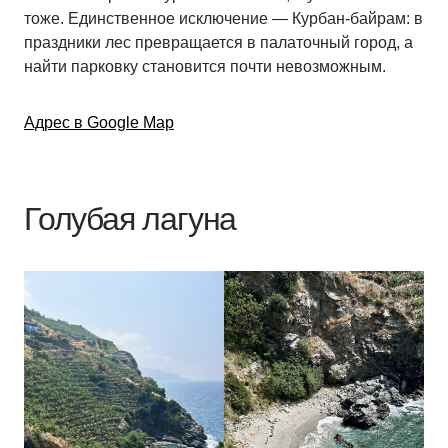
тоже. Единственное исключение — Курбан-байрам: в
праздники лес превращается в палаточный город, а
найти парковку становится почти невозможным.
Адрес в Google Map
Голубая лагуна