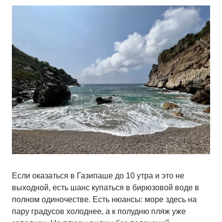
Если оказаться в Газипаше до 10 утра и это не
выходной, есть шанс купаться в бирюзовой воде в
полном одиночестве. Есть нюансы: море здесь на
пару градусов холоднее, а к полудню пляж уже