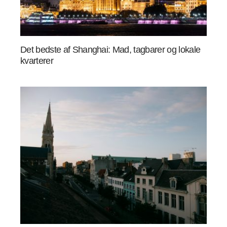
Det bedste af Shanghai: Mad, tagbarer og lokale
kvarterer