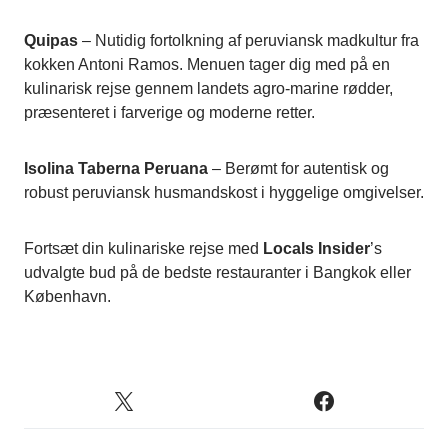
Quipas
– Nutidig fortolkning af peruviansk madkultur fra
kokken Antoni Ramos. Menuen tager dig med på en
kulinarisk rejse gennem landets agro-marine rødder,
præsenteret i farverige og moderne retter.
Isolina Taberna Peruana
– Berømt for autentisk og
robust peruviansk husmandskost i hyggelige omgivelser.
Fortsæt din kulinariske rejse med
Locals Insider
’s
udvalgte bud på de bedste restauranter i Bangkok eller
København.