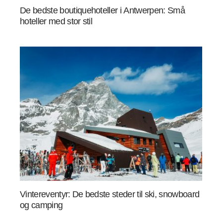
De bedste boutiquehoteller i Antwerpen: Små
hoteller med stor stil
Vintereventyr: De bedste steder til ski, snowboard
og camping