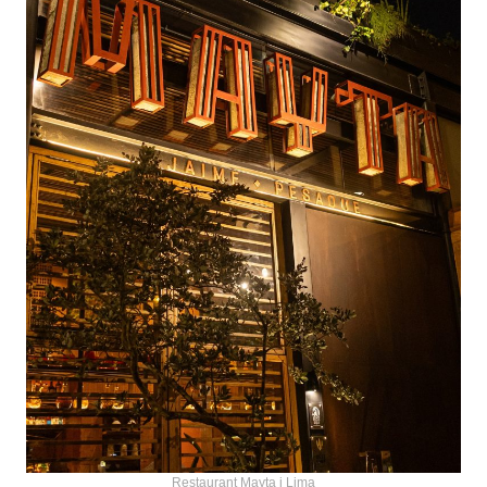
Restaurant Mayta i Lima