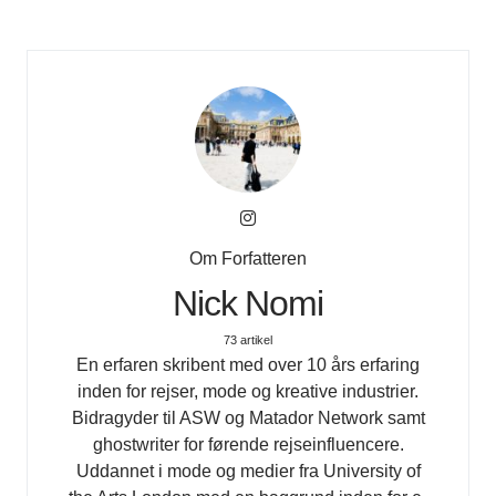
Om Forfatteren
Nick Nomi
73 artikel
En erfaren skribent med over 10 års erfaring
inden for rejser, mode og kreative industrier.
Bidragyder til ASW og Matador Network samt
ghostwriter for førende rejseinfluencere.
Uddannet i mode og medier fra University of