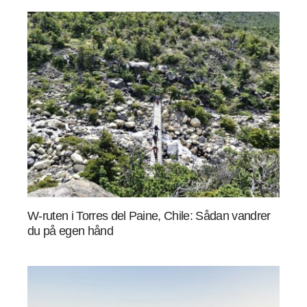
W-ruten i Torres del Paine, Chile: Sådan vandrer
du på egen hånd