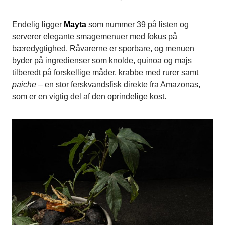
Endelig ligger
Mayta
som nummer 39 på listen og
serverer elegante smagemenuer med fokus på
bæredygtighed. Råvarerne er sporbare, og menuen
byder på ingredienser som knolde, quinoa og majs
tilberedt på forskellige måder, krabbe med rurer samt
paiche
– en stor ferskvandsfisk direkte fra Amazonas,
som er en vigtig del af den oprindelige kost.