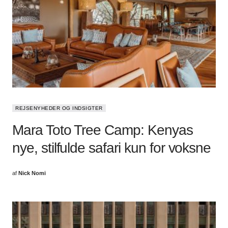
REJSENYHEDER OG INDSIGTER
Mara Toto Tree Camp: Kenyas
nye, stilfulde safari kun for voksne
af
Nick Nomi