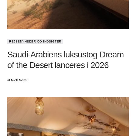
REJSENYHEDER OG INDSIGTER
Saudi-Arabiens luksustog Dream
of the Desert lanceres i 2026
af
Nick Nomi