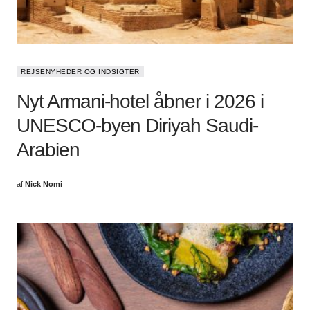
REJSENYHEDER OG INDSIGTER
Nyt Armani-hotel åbner i 2026 i
UNESCO-byen Diriyah Saudi-
Arabien
af
Nick Nomi