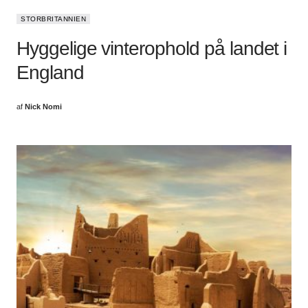
STORBRITANNIEN
Hyggelige vinterophold på landet i
England
af
Nick Nomi