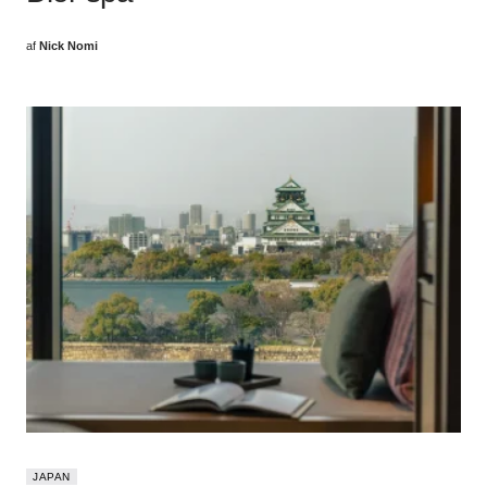
af
Nick Nomi
JAPAN