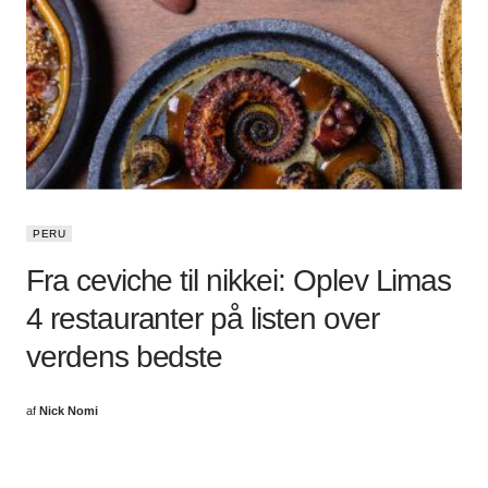
PERU
Fra ceviche til nikkei: Oplev Limas
4 restauranter på listen over
verdens bedste
af
Nick Nomi