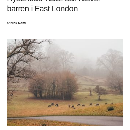
barren i East London
af
Nick Nomi