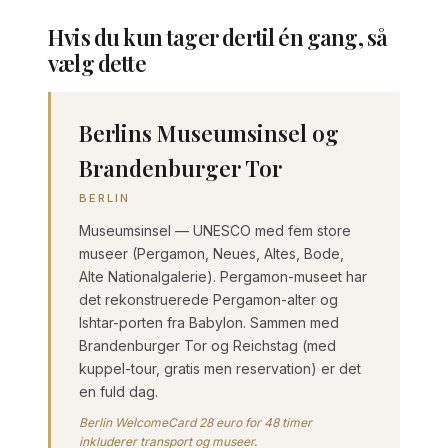
Hvis du kun tager dertil én gang, så
vælg dette
Berlins Museumsinsel og
Brandenburger Tor
BERLIN
Museumsinsel — UNESCO med fem store
museer (Pergamon, Neues, Altes, Bode,
Alte Nationalgalerie). Pergamon-museet har
det rekonstruerede Pergamon-alter og
Ishtar-porten fra Babylon. Sammen med
Brandenburger Tor og Reichstag (med
kuppel-tour, gratis men reservation) er det
en fuld dag.
Berlin WelcomeCard 28 euro for 48 timer
inkluderer transport og museer.