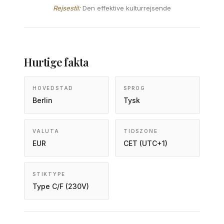
Rejsestil:
Den effektive kulturrejsende
Hurtige fakta
HOVEDSTAD
SPROG
Berlin
Tysk
VALUTA
TIDSZONE
EUR
CET (UTC+1)
STIKTYPE
Type C/F (230V)