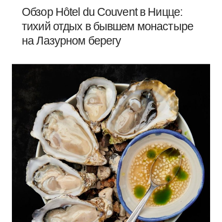
Обзор Hôtel du Couvent в Ницце:
тихий отдых в бывшем монастыре
на Лазурном берегу