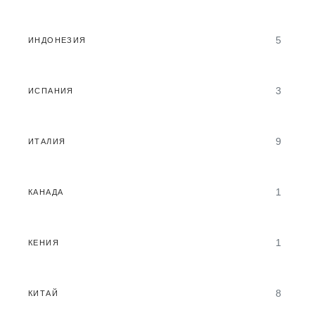
5
ИНДОНЕЗИЯ
3
ИСПАНИЯ
9
ИТАЛИЯ
1
КАНАДА
1
КЕНИЯ
8
КИТАЙ