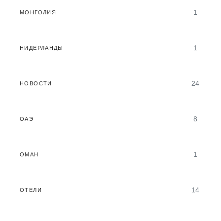
1
МОНГОЛИЯ
1
НИДЕРЛАНДЫ
24
НОВОСТИ
8
ОАЭ
1
ОМАН
14
ОТЕЛИ