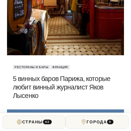
РЕСТОРАНЫ И БАРЫ
ФРАНЦИЯ
5 винных баров Парижа, которые
любит винный журналист Яков
Лысенко
СТРАНЫ
ГОРОДА
42
0