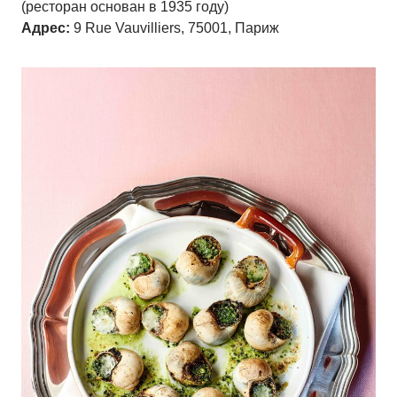
(ресторан основан в 1935 году)
Адрес:
9 Rue Vauvilliers, 75001, Париж