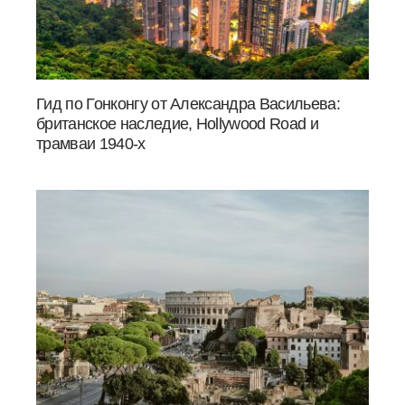
Гид по Гонконгу от Александра Васильева:
британское наследие, Hollywood Road и
трамваи 1940-х