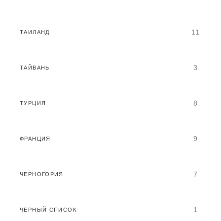
11
ТАИЛАНД
3
ТАЙВАНЬ
8
ТУРЦИЯ
9
ФРАНЦИЯ
7
ЧЕРНОГОРИЯ
1
ЧЕРНЫЙ СПИСОК