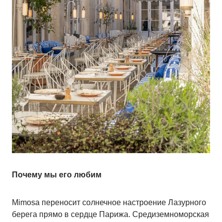
Почему мы его любим
Mimosa переносит солнечное настроение Лазурного
берега прямо в сердце Парижа. Средиземноморская