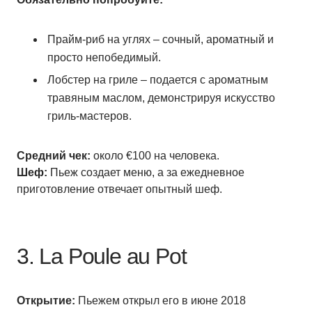
Прайм-риб на углях – сочный, ароматный и
просто непобедимый.
Лобстер на гриле – подается с ароматным
травяным маслом, демонстрируя искусство
гриль-мастеров.
Средний чек:
около €100 на человека.
Шеф:
Пьеж создает меню, а за ежедневное
приготовление отвечает опытный шеф.
3. La Poule au Pot
Открытие:
Пьежем открыл его в июне 2018