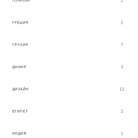
2
ГОНКОНГ
2
ГРЕЦИЯ
7
ГРУЗИЯ
3
ДАНИЯ
12
ДИЗАЙН
2
ЕГИПЕТ
1
ИНДИЯ