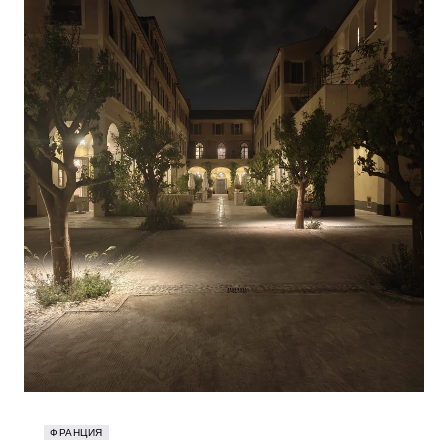
ФРАНЦИЯ