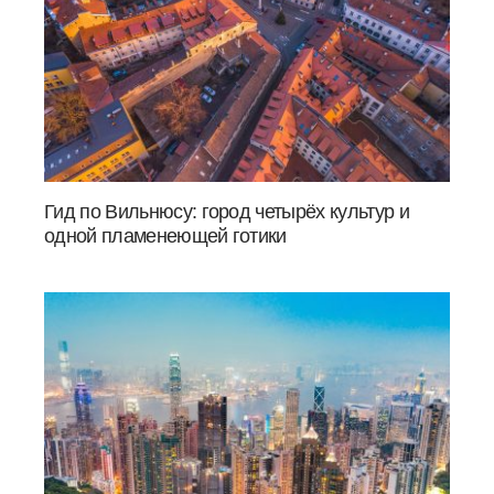
Гид по Вильнюсу: город четырёх культур и
одной пламенеющей готики