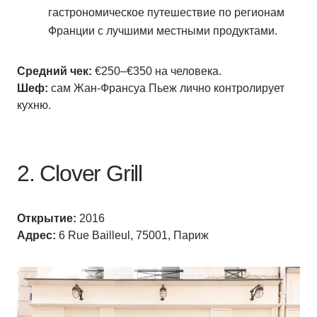
гастрономическое путешествие по регионам
Франции с лучшими местными продуктами.
Средний чек:
€250–€350 на человека.
Шеф:
сам Жан-Франсуа Пьеж лично контролирует
кухню.
2. Clover Grill
Открытие:
2016
Адрес:
6 Rue Bailleul, 75001, Париж