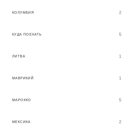
2
КОЛУМБИЯ
5
КУДА ПОЕХАТЬ
1
ЛИТВА
1
МАВРИКИЙ
5
МАРОККО
2
МЕКСИКА