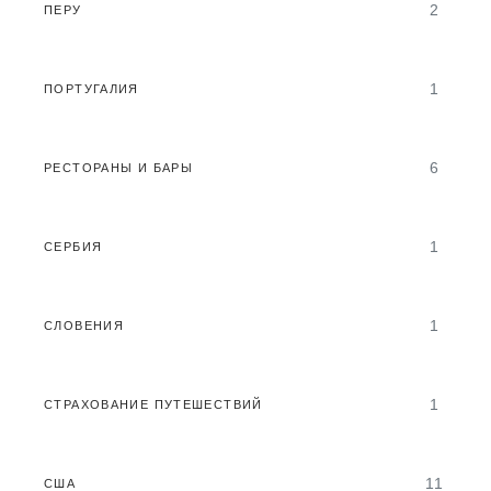
2
ПЕРУ
1
ПОРТУГАЛИЯ
6
РЕСТОРАНЫ И БАРЫ
1
СЕРБИЯ
1
СЛОВЕНИЯ
1
СТРАХОВАНИЕ ПУТЕШЕСТВИЙ
11
США