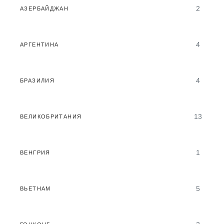
2
АЗЕРБАЙДЖАН
4
АРГЕНТИНА
4
БРАЗИЛИЯ
13
ВЕЛИКОБРИТАНИЯ
1
ВЕНГРИЯ
5
ВЬЕТНАМ