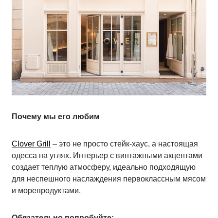
Почему мы его любим
Clover Grill
– это не просто стейк-хаус, а настоящая
одесса на углях. Интерьер с винтажными акцентами
создает теплую атмосферу, идеально подходящую
для неспешного наслаждения первоклассным мясом
и морепродуктами.
Обязательно попробуйте: