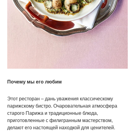
Почему мы его любим
Этот ресторан – дань уважения классическому
парижскому бистро. Очаровательная атмосфера
старого Парижа и традиционные блюда,
приготовленные с филигранным мастерством,
делают его настоящей находкой для ценителей.