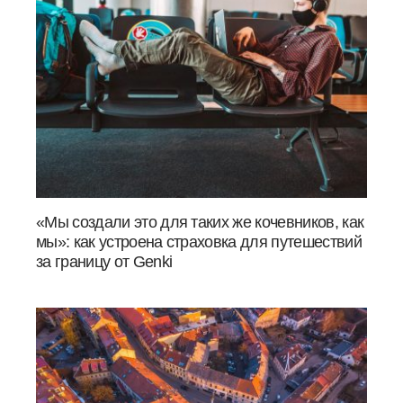
«Мы создали это для таких же кочевников, как
мы»: как устроена страховка для путешествий
за границу от Genki