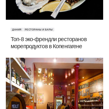
ДАНИЯ
РЕСТОРАНЫ И БАРЫ
Топ-8 эко-френдли ресторанов
морепродуктов в Копенгагене