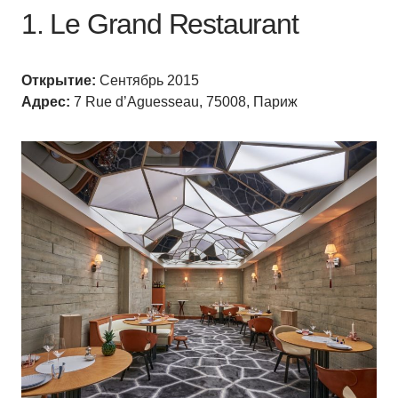
1. Le Grand Restaurant
Открытие:
Сентябрь 2015
Адрес:
7 Rue d’Aguesseau, 75008, Париж