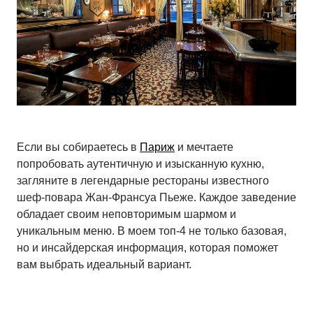
Если вы собираетесь в
Париж
и мечтаете
попробовать аутентичную и изысканную кухню,
загляните в легендарные рестораны известного
шеф-повара Жан-Франсуа Пьеже. Каждое заведение
обладает своим неповторимым шармом и
уникальным меню. В моем топ-4 не только базовая,
но и инсайдерская информация, которая поможет
вам выбрать идеальный вариант.