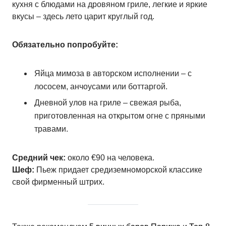
кухня с блюдами на дровяном гриле, легкие и яркие
вкусы – здесь лето царит круглый год.
Обязательно попробуйте:
Яйца мимоза в авторском исполнении – с
лососем, анчоусами или боттаргой.
Дневной улов на гриле – свежая рыба,
приготовленная на открытом огне с пряными
травами.
Средний чек:
около €90 на человека.
Шеф:
Пьеж придает средиземноморской классике
свой фирменный штрих.