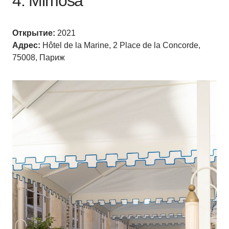
4. Mimosa
Открытие:
2021
Адрес:
Hôtel de la Marine, 2 Place de la Concorde,
75008, Париж