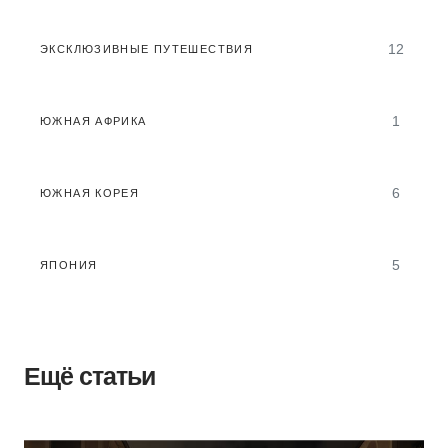
12
ЭКСКЛЮЗИВНЫЕ ПУТЕШЕСТВИЯ
1
ЮЖНАЯ АФРИКА
6
ЮЖНАЯ КОРЕЯ
5
ЯПОНИЯ
Ещё статьи