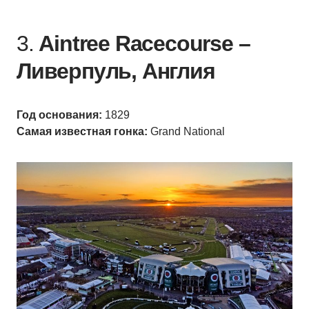
3.
Aintree Racecourse –
Ливерпуль, Англия
Год основания:
1829
Самая известная гонка:
Grand National