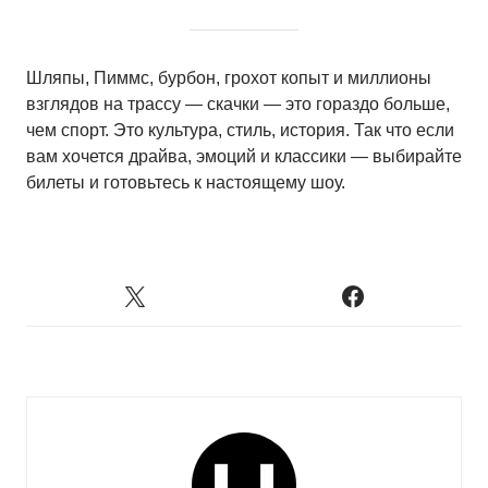
Шляпы, Пиммс, бурбон, грохот копыт и миллионы
взглядов на трассу — скачки — это гораздо больше,
чем спорт. Это культура, стиль, история. Так что если
вам хочется драйва, эмоций и классики — выбирайте
билеты и готовьтесь к настоящему шоу.