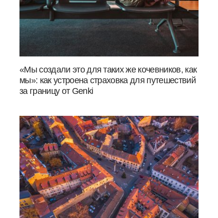
«Мы создали это для таких же кочевников, как
мы»: как устроена страховка для путешествий
за границу от Genki