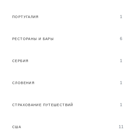
1
ПОРТУГАЛИЯ
6
РЕСТОРАНЫ И БАРЫ
1
СЕРБИЯ
1
СЛОВЕНИЯ
1
СТРАХОВАНИЕ ПУТЕШЕСТВИЙ
11
США