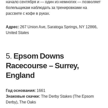
начало сентября и — один из немногих — позволяет
болельщикам наблюдать за тренировками на
рассвете с кофе в руках.
Адрес:
267 Union Ave, Saratoga Springs, NY 12866,
United States
5.
Epsom Downs
Racecourse – Surrey,
England
Год основания:
1661
Знаковые скачки:
The Derby Stakes (The Epsom
Derby), The Oaks