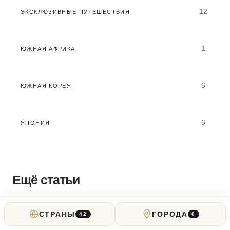
12
ЭКСКЛЮЗИВНЫЕ ПУТЕШЕСТВИЯ
1
ЮЖНАЯ АФРИКА
6
ЮЖНАЯ КОРЕЯ
6
ЯПОНИЯ
Ещё статьи
СТРАНЫ
ГОРОДА
42
0