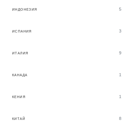
5
ИНДОНЕЗИЯ
3
ИСПАНИЯ
9
ИТАЛИЯ
1
КАНАДА
1
КЕНИЯ
8
КИТАЙ