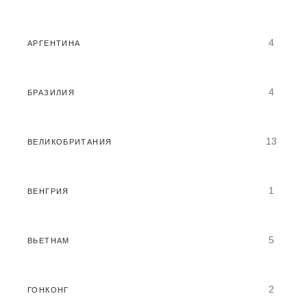
4
АРГЕНТИНА
4
БРАЗИЛИЯ
13
ВЕЛИКОБРИТАНИЯ
1
ВЕНГРИЯ
5
ВЬЕТНАМ
2
ГОНКОНГ