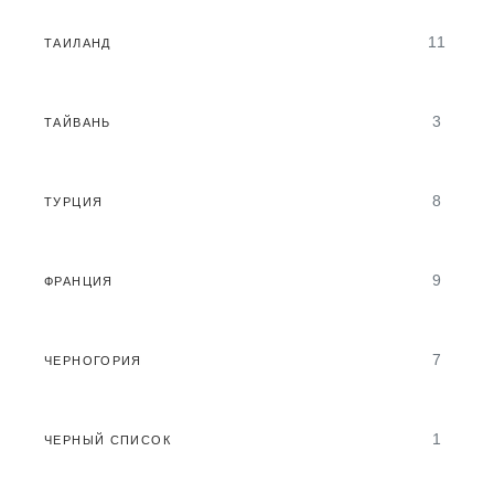
11
ТАИЛАНД
3
ТАЙВАНЬ
8
ТУРЦИЯ
9
ФРАНЦИЯ
7
ЧЕРНОГОРИЯ
1
ЧЕРНЫЙ СПИСОК