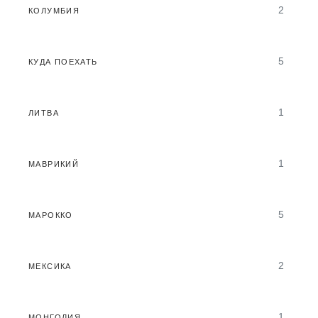
2
КОЛУМБИЯ
5
КУДА ПОЕХАТЬ
1
ЛИТВА
1
МАВРИКИЙ
5
МАРОККО
2
МЕКСИКА
1
МОНГОЛИЯ