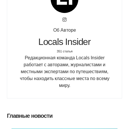
Об Авторе
Locals Insider
351 статья
Редакционная команда Locals Insider
работает с авторами, журналистами и
местными экспертами по путешествиям,
чтобы находить классные места по всему
миру.
Главные новости