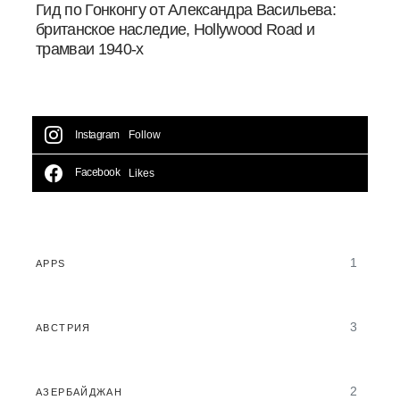
Гид по Гонконгу от Александра Васильева:
британское наследие, Hollywood Road и
трамваи 1940-х
Instagram
Follow
Facebook
Likes
1
APPS
3
АВСТРИЯ
2
АЗЕРБАЙДЖАН