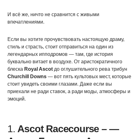
И всё же, ничто не сравнится с живыми
впечатлениями.
Если вы хотите прочувствовать настоящую драму,
стиль и страсть, стоит отправиться на один из
легендарных ипподромов — там, где история
буквально витает в воздухе. От аристократичного
блеска
Royal Ascot
до оглушительного рева трибун
Churchill Downs
— вот пять культовых мест, которые
стоит увидеть своими глазами. Даже если вы
приехали не ради ставок, а ради моды, атмосферы и
эмоций.
1.
Ascot Racecourse – —