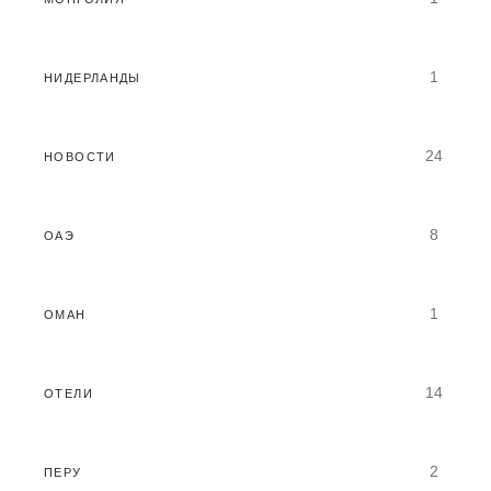
1
НИДЕРЛАНДЫ
24
НОВОСТИ
8
ОАЭ
1
ОМАН
14
ОТЕЛИ
2
ПЕРУ