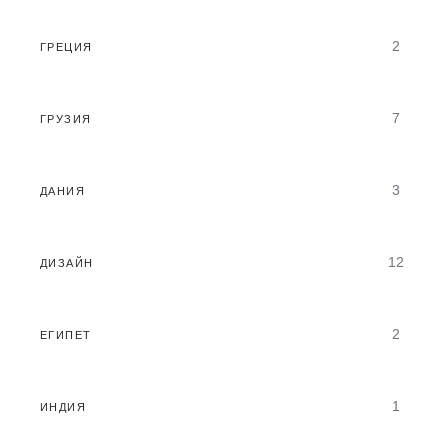
2
ГРЕЦИЯ
7
ГРУЗИЯ
3
ДАНИЯ
12
ДИЗАЙН
2
ЕГИПЕТ
1
ИНДИЯ