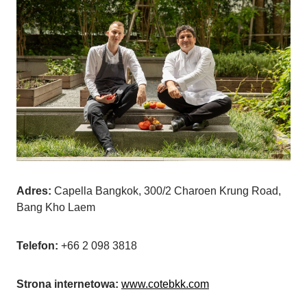
Adres:
Capella Bangkok, 300/2 Charoen Krung Road,
Bang Kho Laem
Telefon:
+66 2 098 3818
Strona internetowa:
www.cotebkk.com