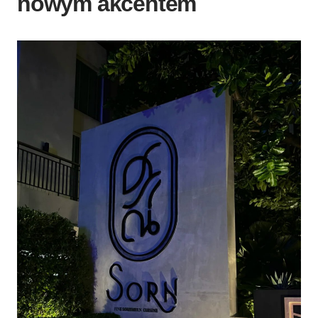
nowym akcentem