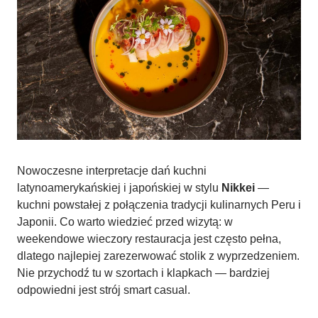
Nowoczesne interpretacje dań kuchni
latynoamerykańskiej i japońskiej w stylu
Nikkei
—
kuchni powstałej z połączenia tradycji kulinarnych Peru i
Japonii. Co warto wiedzieć przed wizytą: w
weekendowe wieczory restauracja jest często pełna,
dlatego najlepiej zarezerwować stolik z wyprzedzeniem.
Nie przychodź tu w szortach i klapkach — bardziej
odpowiedni jest strój smart casual.