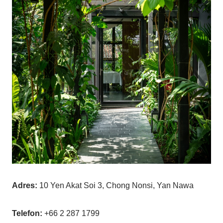
Adres:
10 Yen Akat Soi 3, Chong Nonsi, Yan Nawa
Telefon:
+66 2 287 1799