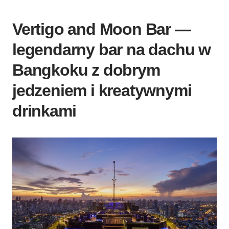
Vertigo and Moon Bar —
legendarny bar na dachu w
Bangkoku z dobrym
jedzeniem i kreatywnymi
drinkami