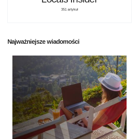
351 artykuł
Najważniejsze wiadomości