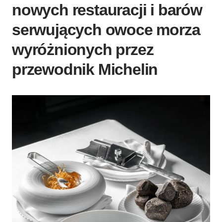
nowych restauracji i barów
serwujących owoce morza
wyróżnionych przez
przewodnik Michelin