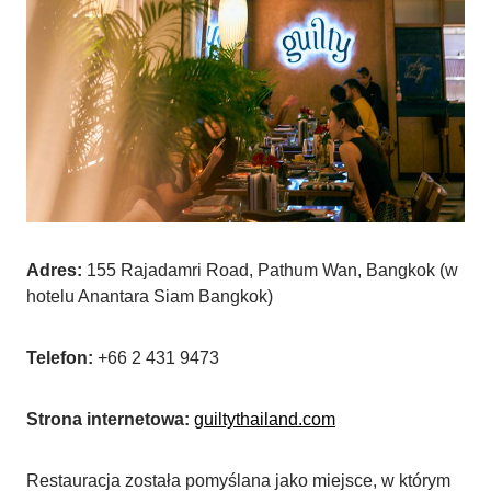
Adres:
155 Rajadamri Road, Pathum Wan, Bangkok (w
hotelu Anantara Siam Bangkok)
Telefon:
+66 2 431 9473
Strona internetowa:
guiltythailand.com
Restauracja została pomyślana jako miejsce, w którym