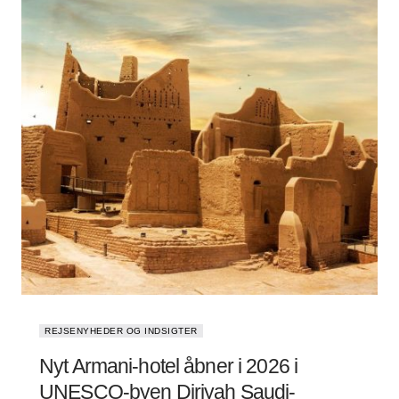
REJSENYHEDER OG INDSIGTER
Nyt Armani-hotel åbner i 2026 i
UNESCO-byen Diriyah Saudi-