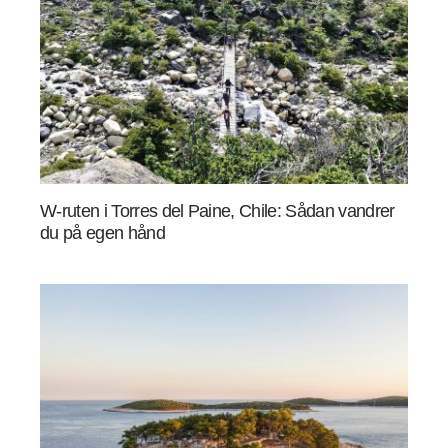
W-ruten i Torres del Paine, Chile: Sådan vandrer
du på egen hånd