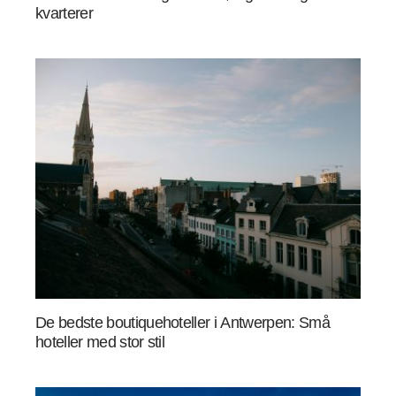
kvarterer
De bedste boutiquehoteller i Antwerpen: Små
hoteller med stor stil