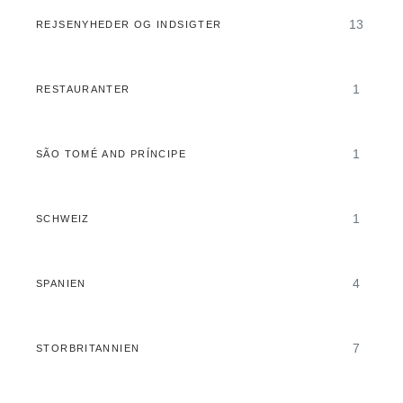
13
REJSENYHEDER OG INDSIGTER
1
RESTAURANTER
1
SÃO TOMÉ AND PRÍNCIPE
1
SCHWEIZ
4
SPANIEN
7
STORBRITANNIEN