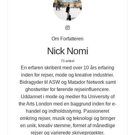
Om Forfatteren
Nick Nomi
73 artikel
En erfaren skribent med over 10 års erfaring
inden for rejser, mode og kreative industrier.
Bidragyder til ASW og Matador Network samt
ghostwriter for førende rejseinfluencere.
Uddannet i mode og medier fra University of
the Arts London med en baggrund inden for e-
handel og indholdsstyring. Passioneret
omkring rejser, musik og teknologi og bringer
en unik, kreativ stemme, formet af månedlige
rejser og varierede skriveprojekter.