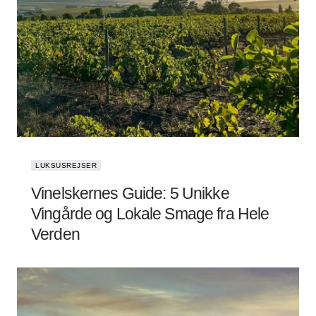
LUKSUSREJSER
Vinelskernes Guide: 5 Unikke
Vingårde og Lokale Smage fra Hele
Verden