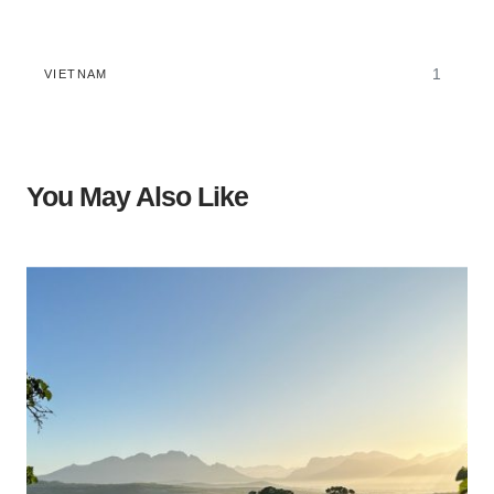
1
VIETNAM
You May Also Like