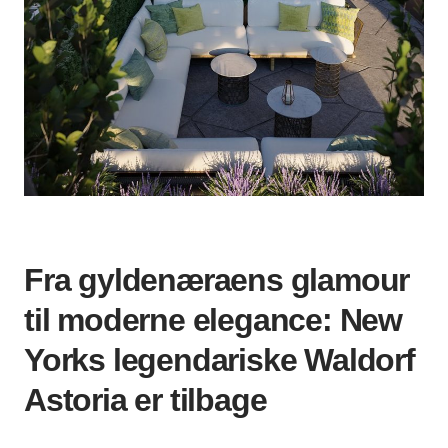
Fra gyldenæraens glamour
til moderne elegance: New
Yorks legendariske Waldorf
Astoria er tilbage