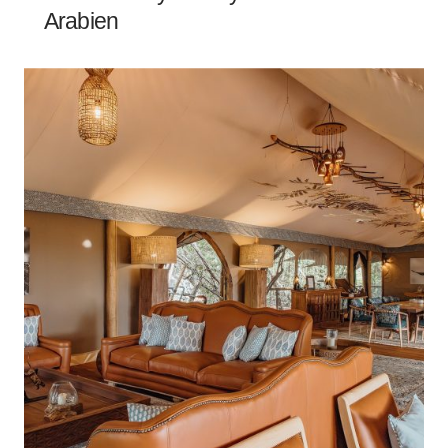
Arabien