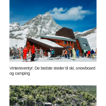
Vintereventyr: De bedste steder til ski, snowboard
og camping