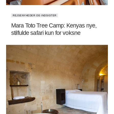
REJSENYHEDER OG INDSIGTER
Mara Toto Tree Camp: Kenyas nye,
stilfulde safari kun for voksne