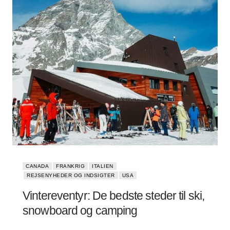
CANADA
FRANKRIG
ITALIEN
REJSENYHEDER OG INDSIGTER
USA
Vintereventyr: De bedste steder til ski,
snowboard og camping