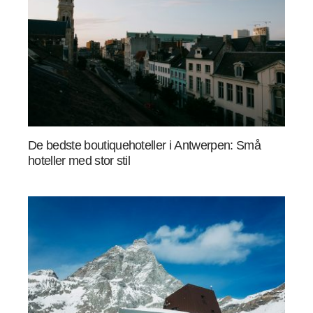
De bedste boutiquehoteller i Antwerpen: Små
hoteller med stor stil