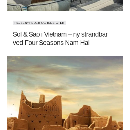
REJSENYHEDER OG INDSIGTER
Sol & Sao i Vietnam – ny strandbar
ved Four Seasons Nam Hai