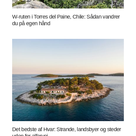
W-ruten i Torres del Paine, Chile: Sådan vandrer
du på egen hånd
Det bedste af Hvar: Strande, landsbyer og steder
uden for alfarvej