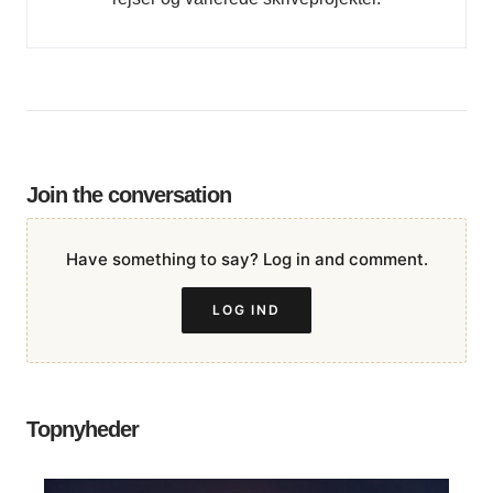
Join the conversation
Have something to say? Log in and comment.
LOG IND
Topnyheder