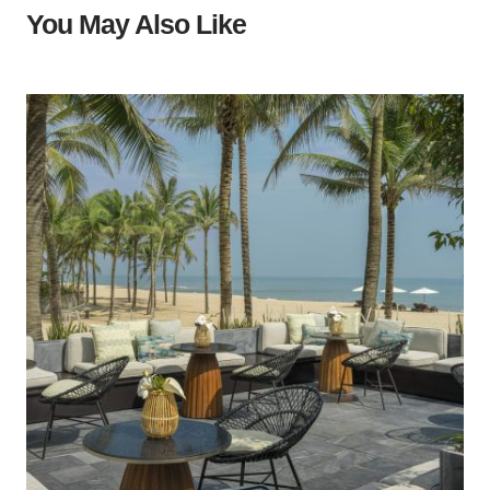
You May Also Like