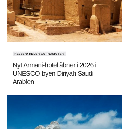
REJSENYHEDER OG INDSIGTER
Nyt Armani-hotel åbner i 2026 i
UNESCO-byen Diriyah Saudi-
Arabien