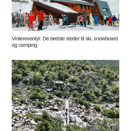
Vintereventyr: De bedste steder til ski, snowboard
og camping