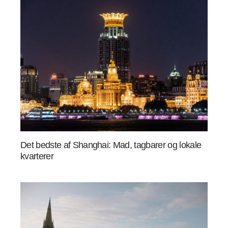
Det bedste af Shanghai: Mad, tagbarer og lokale
kvarterer