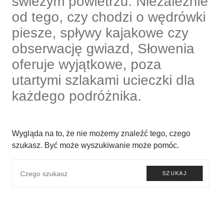
świeżym powietrzu. Niezależnie
od tego, czy chodzi o wędrówki
piesze, spływy kajakowe czy
obserwację gwiazd, Słowenia
oferuje wyjątkowe, poza
utartymi szlakami ucieczki dla
każdego podróżnika.
Wygląda na to, że nie możemy znaleźć tego, czego
szukasz. Być może wyszukiwanie może pomóc.
SZUKAJ