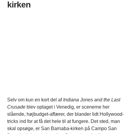
kirken
Selv om kun en kort del af
Indiana Jones and the Last
Crusade
blev optaget i Venedig, er scenerne her
slående, højbudget-affærer, der blander lidt Hollywood-
tricks ind for at få det hele til at fungere. Det sted, man
skal opsøge, er San Barnaba-kirken på Campo San