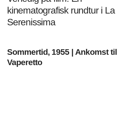
kinematografisk rundtur i La
Serenissima
Sommertid, 1955 | Ankomst til
Vaperetto