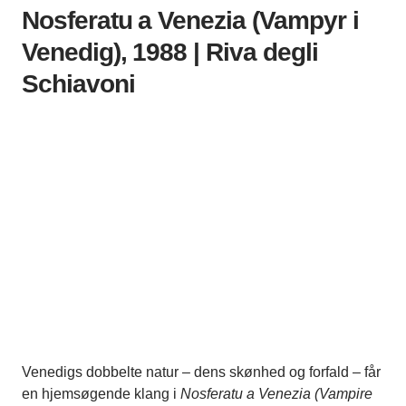
Nosferatu a Venezia (Vampyr i
Venedig), 1988 | Riva degli
Schiavoni
Venedigs dobbelte natur – dens skønhed og forfald – får
en hjemsøgende klang i
Nosferatu a Venezia (Vampire