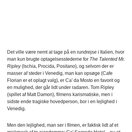
Det ville være nemt at tage på en rundrejse i Italien, hvor
man kun brugte optagelsesstederne for
The Talented Mr.
Ripley
(Ischia, Procida, Positano), og selvom der er
masser af steder i Venedig, man kan opsøge (Cafe
Florian er et oplagt valg), er Ca’ da Mosto en favorit og
en mulighed, der går lidt under radaren. Tom Ripley
(spillet af Matt Damon), filmens karismatiske, men i
sidste ende tragiske hovedperson, bor i en lejlighed i
Venedig.
Men den lejlighed, man ser i filmen, er faktisk lidt af et