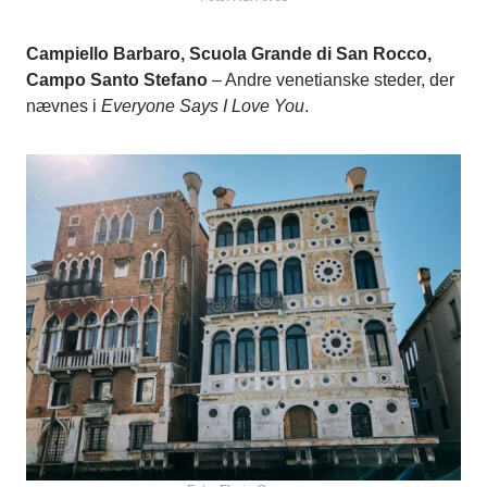
Campiello Barbaro, Scuola Grande di San Rocco,
Campo Santo Stefano
– Andre venetianske steder, der
nævnes i
Everyone Says I Love You
.